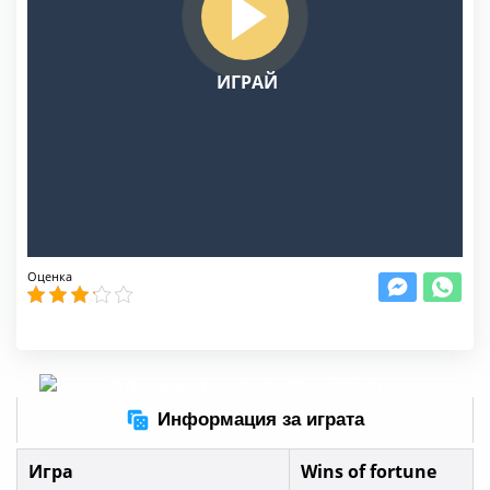
Оценка
Информация за играта
Игра
Wins of fortune