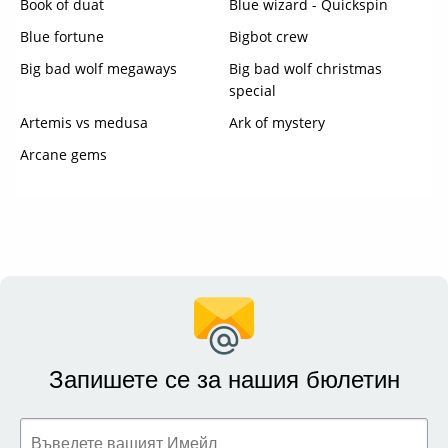
Book of duat
Blue wizard - Quickspin
Blue fortune
Bigbot crew
Big bad wolf megaways
Big bad wolf christmas
special
Artemis vs medusa
Ark of mystery
Arcane gems
Запишете се за нашия бюлетин