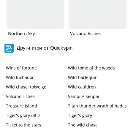
Northern Sky
Volcano Riches
Други игри от Quickspin
Wins of fortune
Wild tome of the woods
Wild luchador
Wild harlequin
Wild chase: tokyo go
Wild cauldron
Volcano riches
Vampire senpai
Treasure island
Titan thunder wrath of hades
Tiger's glory ultra
Tiger's glory
Ticket to the stars
The wild chase