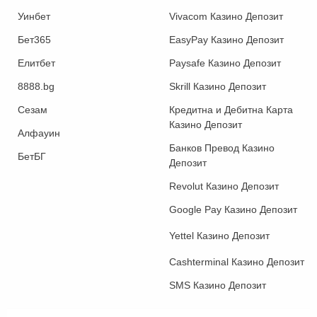
Уинбет
Vivacom Казино Депозит
Бет365
EasyPay Казино Депозит
Елитбет
Paysafe Казино Депозит
8888.bg
Skrill Казино Депозит
Сезам
Кредитна и Дебитна Карта
Казино Депозит
Алфауин
Банков Превод Казино
БетБГ
Депозит
Revolut Казино Депозит
Google Pay Казино Депозит
Yettel Казино Депозит
Cashterminal Казино Депозит
SMS Казино Депозит