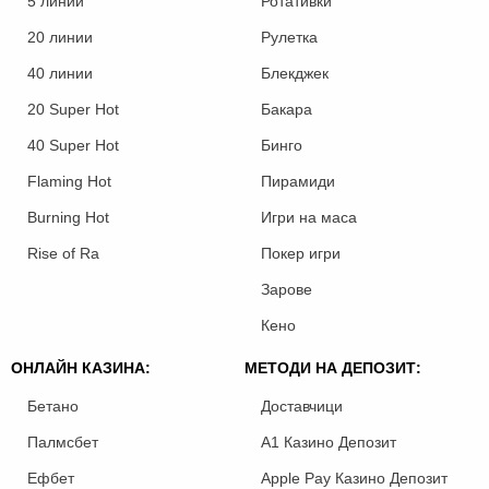
5 линии
Ротативки
20 линии
Рулетка
40 линии
Блекджек
20 Super Hot
Бакара
40 Super Hot
Бинго
Flaming Hot
Пирамиди
Burning Hot
Игри на маса
Rise of Ra
Покер игри
Зарове
Кено
ОНЛАЙН КАЗИНА:
МЕТОДИ НА ДЕПОЗИТ:
Бетано
Доставчици
Палмсбет
A1 Казино Депозит
Ефбет
Apple Pay Казино Депозит