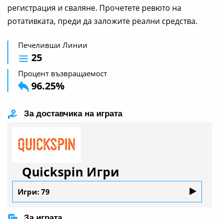
регистрация и сваляне. Прочетете ревюто на
ротативката, преди да заложите реални средства.
Печеливши Линии
25
Процент възвращаемост
96.25%
За доставчика на играта
Quickspin Игри
Игри: 79
За играта