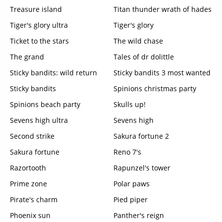
Treasure island
Titan thunder wrath of hades
Tiger's glory ultra
Tiger's glory
Ticket to the stars
The wild chase
The grand
Tales of dr dolittle
Sticky bandits: wild return
Sticky bandits 3 most wanted
Sticky bandits
Spinions christmas party
Spinions beach party
Skulls up!
Sevens high ultra
Sevens high
Second strike
Sakura fortune 2
Sakura fortune
Reno 7's
Razortooth
Rapunzel's tower
Prime zone
Polar paws
Pirate's charm
Pied piper
Phoenix sun
Panther's reign