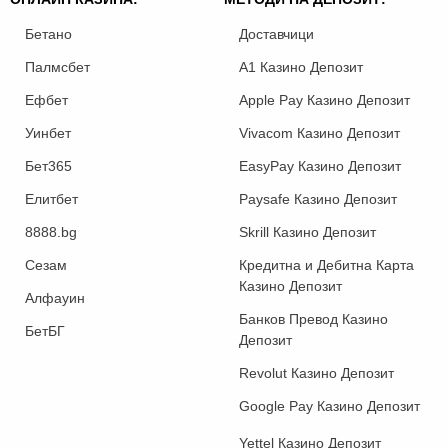
Бетано
Доставчици
Палмсбет
A1 Казино Депозит
Ефбет
Apple Pay Казино Депозит
Уинбет
Vivacom Казино Депозит
Бет365
EasyPay Казино Депозит
Елитбет
Paysafe Казино Депозит
8888.bg
Skrill Казино Депозит
Сезам
Кредитна и Дебитна Карта
Казино Депозит
Алфауин
Банков Превод Казино
БетБГ
Депозит
Revolut Казино Депозит
Google Pay Казино Депозит
Yettel Казино Депозит