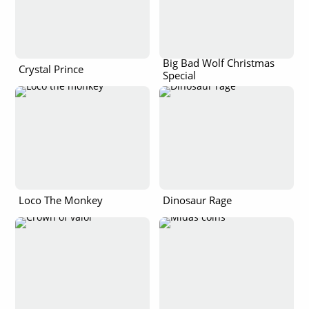
Big Bad Wolf Christmas
Crystal Prince
Special
Loco The Monkey
Dinosaur Rage