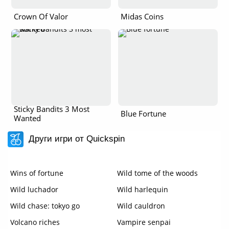
Crown Of Valor
Midas Coins
Sticky Bandits 3 Most
Blue Fortune
Wanted
Други игри от Quickspin
Wins of fortune
Wild tome of the woods
Wild luchador
Wild harlequin
Wild chase: tokyo go
Wild cauldron
Volcano riches
Vampire senpai