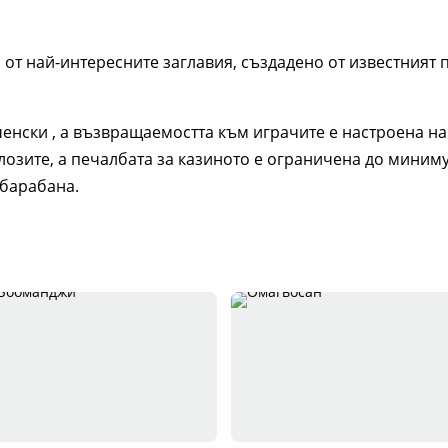
 от най-интересните заглавия, създадено от известният 
нски , а възвращаемостта към играчите е настроена на 
озите, а печалбата за казиното е ограничена до миниму
 барабана.