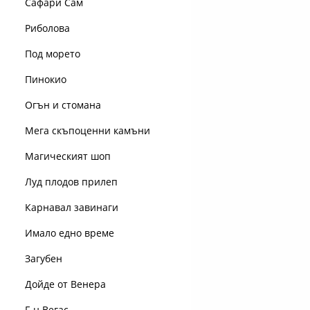
Сафари Сам
Риболова
Под морето
Пинокио
Огън и стомана
Мега скъпоценни камъни
Магическият шоп
Луд плодов прилеп
Карнавал завинаги
Имало едно време
Загубен
Дойде от Венера
Г-н Вегас