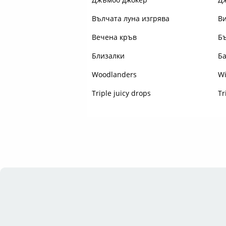
Вълчата луна изгрява
Ви
Вечена кръв
Бъ
Близалки
Б
Woodlanders
Wi
Triple juicy drops
Tr