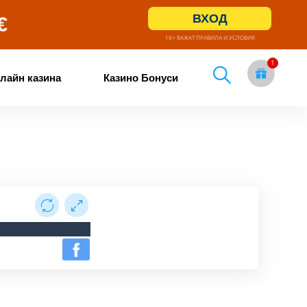
ВХОД
18+ ВАЖАТ ПРАВИЛА И УСЛОВИЯ
лайн казина
Казино Бонуси