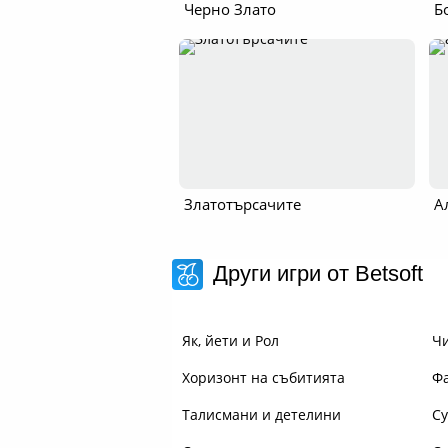
Черно Злато
Б
Златотърсачите
А
Други игри от Betsoft
Як, йети и Рол
Ч
Хоризонт на събитията
Фа
Талисмани и детелини
С