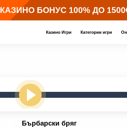
КАЗИНО БОНУС 100% ДО 1500€
Казино Игри
Категории игри
Он
Бърбарски бряг