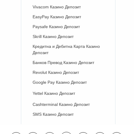
Vivacom Казино Депозит
EasyPay Казино Депозит
Paysafe Казино Депозит
Skrill Казино Депозит
Кредитна и Дебитна Карта Казино
Депозит
Банков Превод Казино Депозит
Revolut Казино Депозит
Google Pay Казино Депозит
Yettel Казино Депозит
Cashterminal Казино Депозит
SMS Казино Депозит