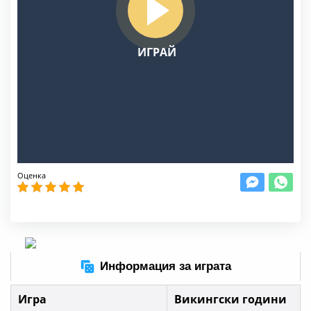
Оценка
Информация за играта
Игра
Викингски години