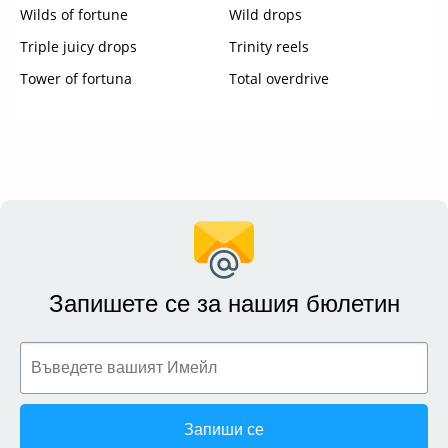
Wilds of fortune
Wild drops
Triple juicy drops
Trinity reels
Tower of fortuna
Total overdrive
Запишете се за нашия бюлетин
Запиши се