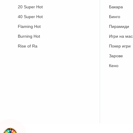
20 Super Hot
Бакара
40 Super Hot
Бинго
Flaming Hot
Пирамиди
Burning Hot
Игри на мас
Rise of Ra
Покер игри
Зарове
Кено