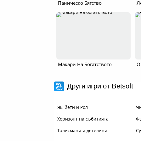
Паническо Бягство
Л
Макари На Богатството
О
Други игри от Betsoft
Як, йети и Рол
Ч
Хоризонт на събитията
Фа
Талисмани и детелини
С