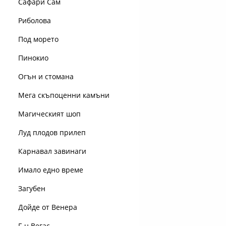
Сафари Сам
Риболова
Под морето
Пинокио
Огън и стомана
Мега скъпоценни камъни
Магическият шоп
Луд плодов прилеп
Карнавал завинаги
Имало едно време
Загубен
Дойде от Венера
Г-н Вегас