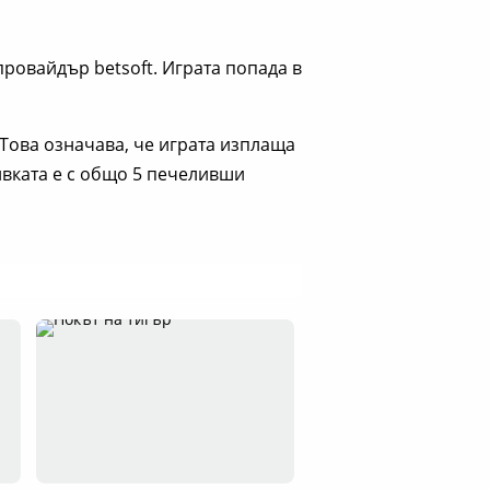
провайдър betsoft. Играта попада в
 Това означава, че играта изплаща
ивката е с общо 5 печеливши