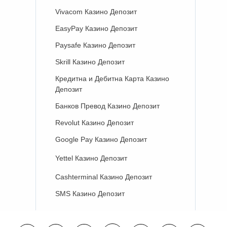
Vivacom Казино Депозит
EasyPay Казино Депозит
Paysafe Казино Депозит
Skrill Казино Депозит
Кредитна и Дебитна Карта Казино
Депозит
Банков Превод Казино Депозит
Revolut Казино Депозит
Google Pay Казино Депозит
Yettel Казино Депозит
Cashterminal Казино Депозит
SMS Казино Депозит