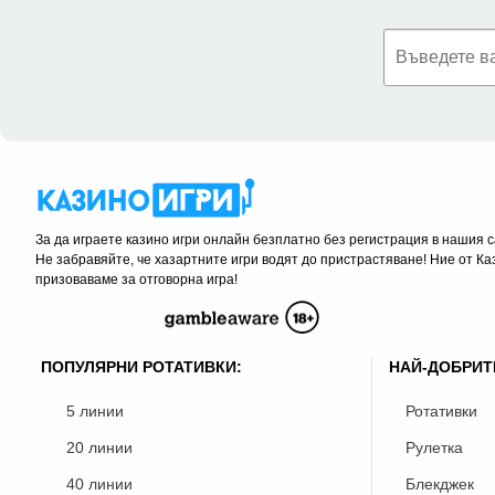
За да играете казино игри онлайн безплатно без регистрация в нашия с
Не забравяйте, че хазартните игри водят до пристрастяване! Ние от Ка
призоваваме за отговорна игра!
ПОПУЛЯРНИ РОТАТИВКИ:
НАЙ-ДОБРИТ
5 линии
Ротативки
20 линии
Рулетка
40 линии
Блекджек