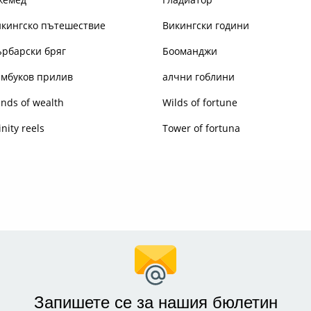
кингско пътешествие
Викингски години
рбарски бряг
Бооманджи
амбуков прилив
алчни гоблини
nds of wealth
Wilds of fortune
inity reels
Tower of fortuna
Запишете се за нашия бюлетин