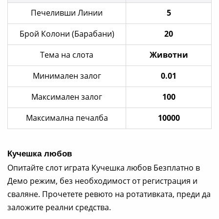
Печеливши Линии
5
Брой Колони (Барабани)
20
Тема на слота
Животни
Минимален залог
0.01
Максимален залог
100
Максимална печалба
10000
Кучешка любов
Опитайте слот играта Кучешка любов Безплатно в
Демо режим, без необходимост от регистрация и
сваляне. Прочетете ревюто на ротативката, преди да
заложите реални средства.