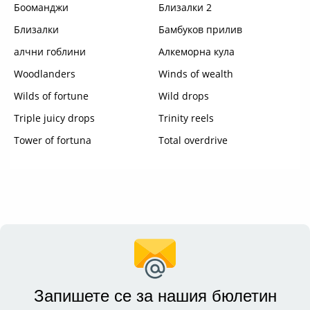
Бооманджи
Близалки 2
Близалки
Бамбуков прилив
алчни гоблини
Алкеморна кула
Woodlanders
Winds of wealth
Wilds of fortune
Wild drops
Triple juicy drops
Trinity reels
Tower of fortuna
Total overdrive
Запишете се за нашия бюлетин