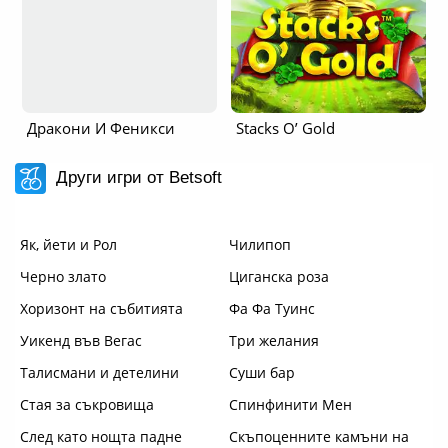
Дракони И Феникси
Stacks O’ Gold
Други игри от Betsoft
Як, йети и Рол
Чилипоп
Черно злато
Циганска роза
Хоризонт на събитията
Фа Фа Туинс
Уикенд във Вегас
Три желания
Талисмани и детелини
Суши бар
Стая за съкровища
Спинфинити Мен
След като нощта падне
Скъпоценните камъни на