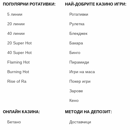
ПОПУЛЯРНИ РОТАТИВКИ:
НАЙ-ДОБРИТЕ КАЗИНО ИГРИ:
5 линии
Ротативки
20 линии
Рулетка
40 линии
Блекджек
20 Super Hot
Бакара
40 Super Hot
Бинго
Flaming Hot
Пирамиди
Burning Hot
Игри на маса
Rise of Ra
Покер игри
Зарове
Кено
ОНЛАЙН КАЗИНА:
МЕТОДИ НА ДЕПОЗИТ:
Бетано
Доставчици