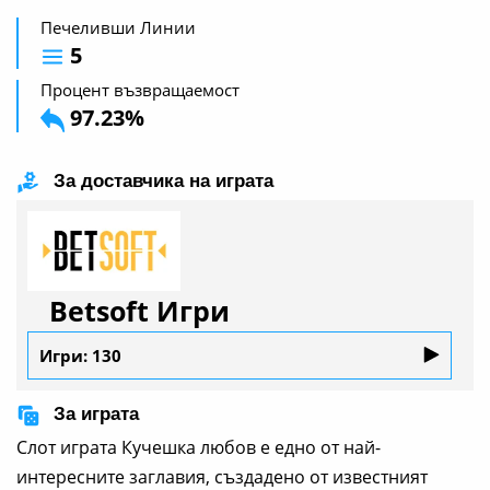
Печеливши Линии
5
Процент възвращаемост
97.23%
За доставчика на играта
Betsoft Игри
Игри: 130
За играта
Слот играта Кучешка любов е едно от най-
интересните заглавия, създадено от известният