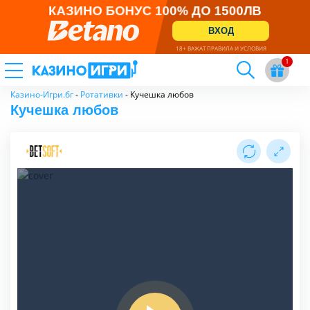
КАЗИНО БОНУС 100% ДО 1500ЛВ
ВХОД
18+ ВАЖАТ ПРАВИЛА И УСЛОВИЯ
Казино-Игри.бг
-
Ротативки
-
Кучешка любов
Кучешка любов