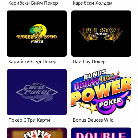
Карибски Бийч Покер
Карибски Холдем
Карибски Студ Покер
Пай Гоу Покер
Покер С Три Карти
Bonus Deuces Wild