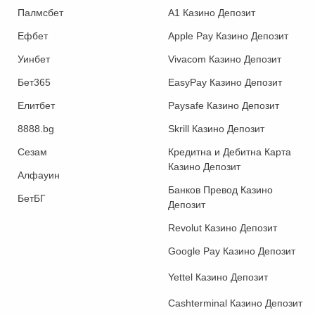
Палмсбет
A1 Казино Депозит
Ефбет
Apple Pay Казино Депозит
Уинбет
Vivacom Казино Депозит
Бет365
EasyPay Казино Депозит
Елитбет
Paysafe Казино Депозит
8888.bg
Skrill Казино Депозит
Сезам
Кредитна и Дебитна Карта
Казино Депозит
Алфауин
Банков Превод Казино
БетБГ
Депозит
Revolut Казино Депозит
Google Pay Казино Депозит
Yettel Казино Депозит
Cashterminal Казино Депозит