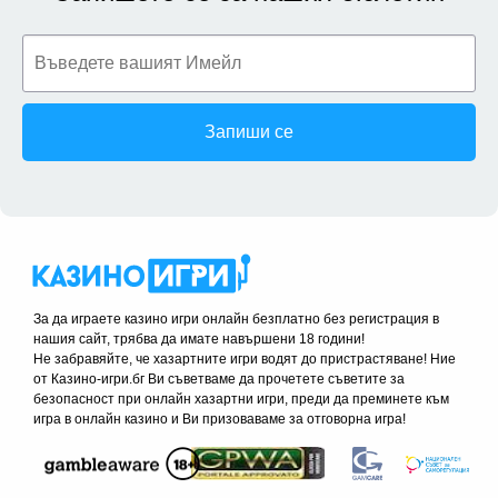
Запиши се
За да играете казино игри онлайн безплатно без регистрация в
нашия сайт, трябва да имате навършени 18 години!
Не забравяйте, че хазартните игри водят до пристрастяване! Ние
от Казино-игри.бг Ви съветваме да прочетете съветите за
безопасност при онлайн хазартни игри, преди да преминете към
игра в онлайн казино и Ви призоваваме за отговорна игра!