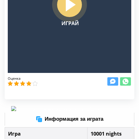
Оценка
Информация за играта
Игра
10001 nights