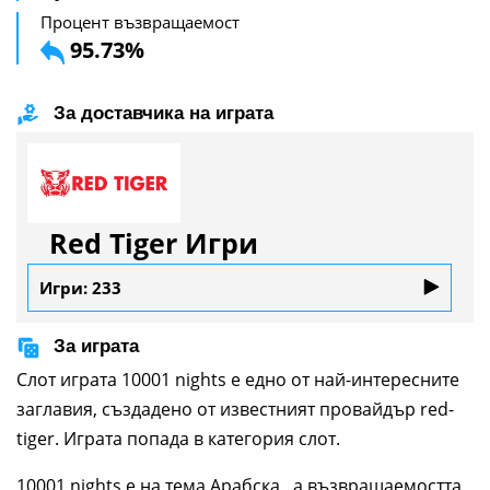
Процент възвращаемост
95.73%
За доставчика на играта
Red Tiger Игри
Игри: 233
За играта
Слот играта 10001 nights е едно от най-интересните
заглавия, създадено от известният провайдър red-
tiger. Играта попада в категория слот.
10001 nights е на тема Арабска , а възвращаемостта