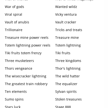
War of gods
Wanted wildz
Viral spiral
Vicky ventura
Vault of anubis
Vault cracker
Trillionaire
Tricks and treats
Treasure mine power reels
Treasure mine
Totem lightning power reels
Totem lightning
Tiki fruits totem frenzy
Tiki fruits
Three musketeers
Three kingdoms
Thors vengeance
Thor's lightning
The wisecracker lightning
The wild hatter
The greatest train robbery
The equalizer
Ten elements
Sylvan spirits
Sumo spins
Stolen treasures
Stars luck
Stage 888