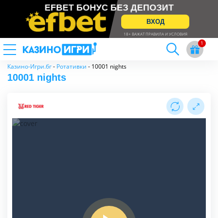
EFBET БОНУС БЕЗ ДЕПОЗИТ
ВХОД
18+ ВАЖАТ ПРАВИЛА И УСЛОВИЯ
Казино-Игри.бг
-
Ротативки
-
10001 nights
10001 nights