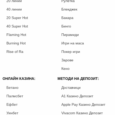
20 линии
Рулетка
40 линии
Блекджек
20 Super Hot
Бакара
40 Super Hot
Бинго
Flaming Hot
Пирамиди
Burning Hot
Игри на маса
Rise of Ra
Покер игри
Зарове
Кено
ОНЛАЙН КАЗИНА:
МЕТОДИ НА ДЕПОЗИТ:
Бетано
Доставчици
Палмсбет
A1 Казино Депозит
Ефбет
Apple Pay Казино Депозит
Уинбет
Vivacom Казино Депозит