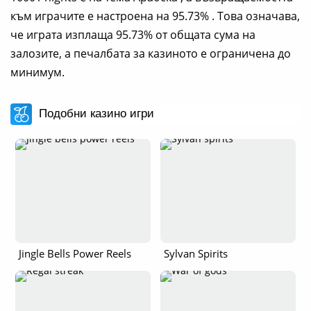
към играчите е настроена на 95.73% . Това означава,
че играта изплаща 95.73% от общата сума на
залозите, а печалбата за казиното е ограничена до
минимум.
Подобни казино игри
Jingle Bells Power Reels
Sylvan Spirits