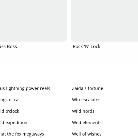
ass Boss
Rock ‘n’ Lock
r
us lightning power reels
Zaida's fortune
ngs of ra
Win escalator
ld o'clock
Wild nords
ld expedition
Wild elements
at the fox megaways
Well of wishes