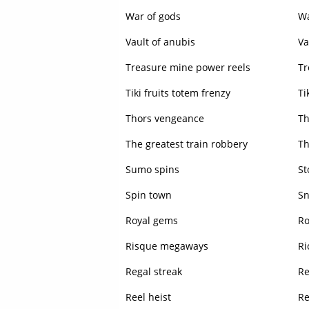
War of gods
Wa
Vault of anubis
Va
Treasure mine power reels
Tr
Tiki fruits totem frenzy
Ti
Thors vengeance
Th
The greatest train robbery
Th
Sumo spins
St
Spin town
Sn
Royal gems
Ro
Risque megaways
Ri
Regal streak
Re
Reel heist
R