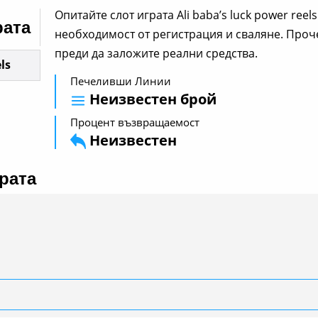
Опитайте слот играта Ali baba’s luck power ree
рата
необходимост от регистрация и сваляне. Проче
преди да заложите реални средства.
ls
Печеливши Линии
Неизвестен брой
Процент възвращаемост
Неизвестен
рата