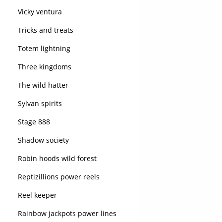
Vicky ventura
Tricks and treats
Totem lightning
Three kingdoms
The wild hatter
Sylvan spirits
Stage 888
Shadow society
Robin hoods wild forest
Reptizillions power reels
Reel keeper
Rainbow jackpots power lines