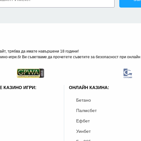
айт, трябва да имате навършени 18 години!
зино-игри.бг Ви съветваме да прочетете съветите за безопасност при онлайн 
Е КАЗИНО ИГРИ:
ОНЛАЙН КАЗИНА:
Бетано
Палмсбет
Ефбет
Уинбет