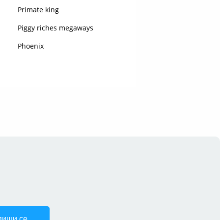
Primate king
Piggy riches megaways
Phoenix
пиши се