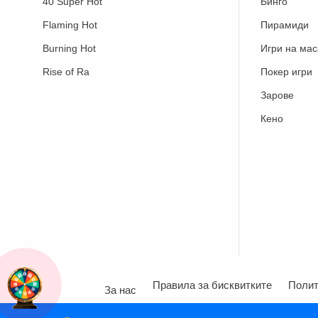
40 Super Hot
Бинго
Flaming Hot
Пирамиди
Burning Hot
Игри на мас
Rise of Ra
Покер игри
Зарове
Кено
Правила за бисквитките
Полит
За нас