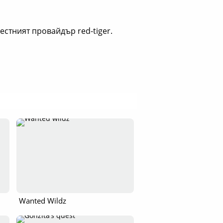
вестният провайдър red-tiger.
Wanted Wildz