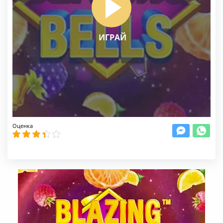
Оценка