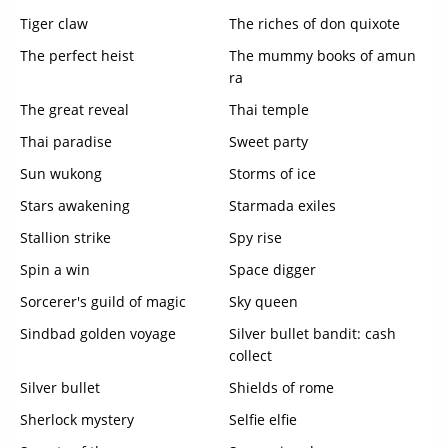
Tiger claw
The riches of don quixote
The perfect heist
The mummy books of amun
ra
The great reveal
Thai temple
Thai paradise
Sweet party
Sun wukong
Storms of ice
Stars awakening
Starmada exiles
Stallion strike
Spy rise
Spin a win
Space digger
Sorcerer's guild of magic
Sky queen
Sindbad golden voyage
Silver bullet bandit: cash
collect
Silver bullet
Shields of rome
Sherlock mystery
Selfie elfie