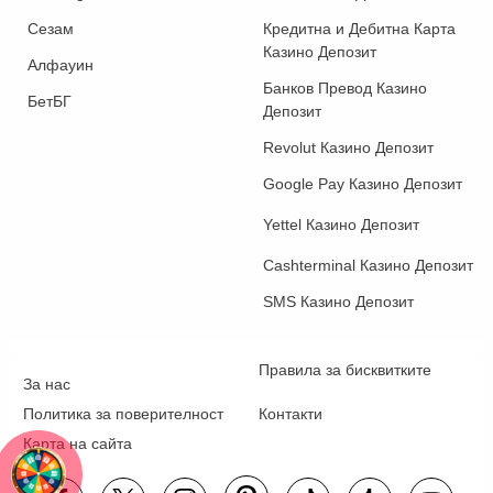
Сезам
Кредитна и Дебитна Карта
Казино Депозит
Алфауин
Банков Превод Казино
БетБГ
Депозит
Revolut Казино Депозит
Google Pay Казино Депозит
Yettel Казино Депозит
Cashterminal Казино Депозит
SMS Казино Депозит
Правила за бисквитките
За нас
Политика за поверителност
Контакти
Карта на сайта