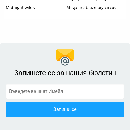
Midnight wilds
Mega fire blaze big circus
Запишете се за нашия бюлетин
Запиши се