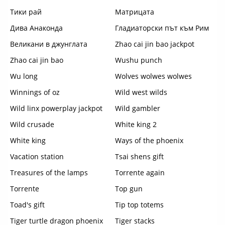
Тики рай
Матрицата
Дива Анаконда
Гладиаторски път към Рим
Великани в джунглата
Zhao cai jin bao jackpot
Zhao cai jin bao
Wushu punch
Wu long
Wolves wolwes wolwes
Winnings of oz
Wild west wilds
Wild linx powerplay jackpot
Wild gambler
Wild crusade
White king 2
White king
Ways of the phoenix
Vacation station
Tsai shens gift
Treasures of the lamps
Torrente again
Torrente
Top gun
Toad's gift
Tip top totems
Tiger turtle dragon phoenix
Tiger stacks