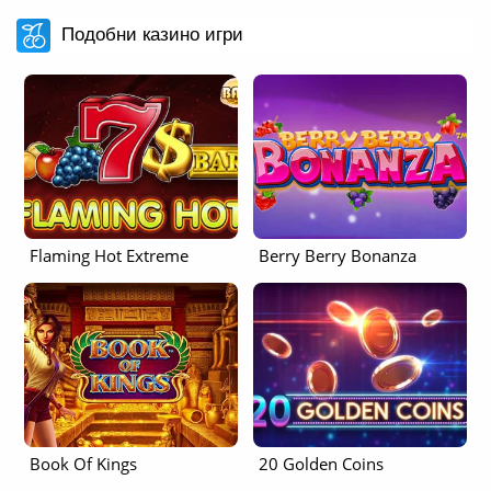
Подобни казино игри
Flaming Hot Extreme
Berry Berry Bonanza
Book Of Kings
20 Golden Coins