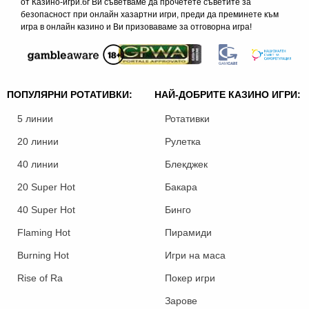
от Казино-игри.бг Ви съветваме да прочетете съветите за
безопасност при онлайн хазартни игри, преди да преминете към
игра в онлайн казино и Ви призоваваме за отговорна игра!
ПОПУЛЯРНИ РОТАТИВКИ:
НАЙ-ДОБРИТЕ КАЗИНО ИГРИ:
5 линии
Ротативки
20 линии
Рулетка
40 линии
Блекджек
20 Super Hot
Бакара
40 Super Hot
Бинго
Flaming Hot
Пирамиди
Burning Hot
Игри на маса
Rise of Ra
Покер игри
Зарове