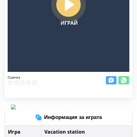
Оценка
Информация за играта
Игра
Vacation station