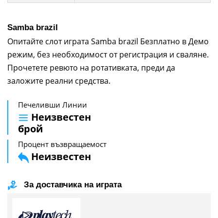
Samba brazil
Опитайте слот играта Samba brazil Безплатно в Демо
режим, без необходимост от регистрация и сваляне.
Прочетете ревюто на ротативката, преди да
заложите реални средства.
Печеливши Линии
Неизвестен
брой
Процент възвращаемост
Неизвестен
За доставчика на играта