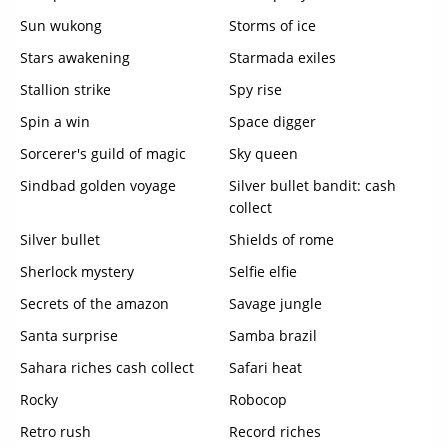
Sun wukong
Storms of ice
Stars awakening
Starmada exiles
Stallion strike
Spy rise
Spin a win
Space digger
Sorcerer's guild of magic
Sky queen
Sindbad golden voyage
Silver bullet bandit: cash
collect
Silver bullet
Shields of rome
Sherlock mystery
Selfie elfie
Secrets of the amazon
Savage jungle
Santa surprise
Samba brazil
Sahara riches cash collect
Safari heat
Rocky
Robocop
Retro rush
Record riches