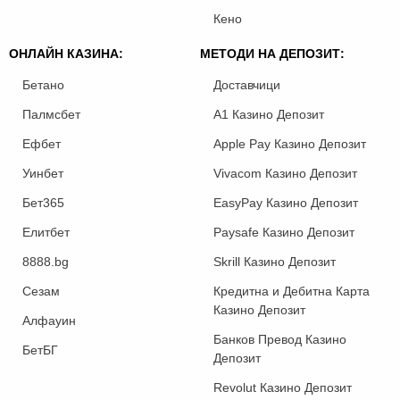
Кено
ОНЛАЙН КАЗИНА:
МЕТОДИ НА ДЕПОЗИТ:
Бетано
Доставчици
Палмсбет
A1 Казино Депозит
Ефбет
Apple Pay Казино Депозит
Уинбет
Vivacom Казино Депозит
Бет365
EasyPay Казино Депозит
Елитбет
Paysafe Казино Депозит
8888.bg
Skrill Казино Депозит
Сезам
Кредитна и Дебитна Карта
Казино Депозит
Алфауин
Банков Превод Казино
БетБГ
Депозит
Revolut Казино Депозит