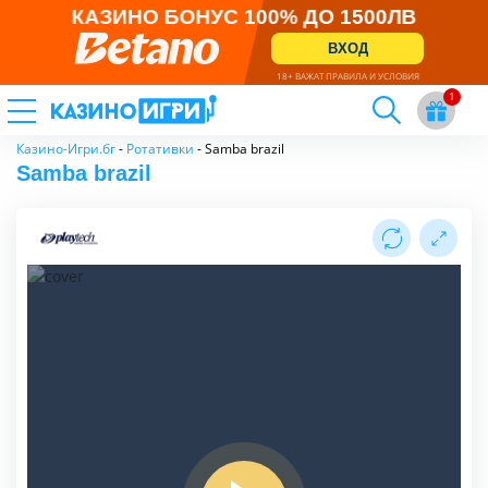
КАЗИНО БОНУС 100% ДО 1500ЛВ
ВХОД
18+ ВАЖАТ ПРАВИЛА И УСЛОВИЯ
Казино-Игри.бг
-
Ротативки
-
Samba brazil
Samba brazil