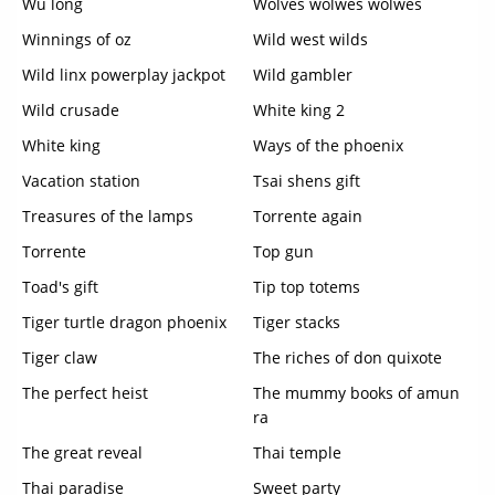
Wu long
Wolves wolwes wolwes
Winnings of oz
Wild west wilds
Wild linx powerplay jackpot
Wild gambler
Wild crusade
White king 2
White king
Ways of the phoenix
Vacation station
Tsai shens gift
Treasures of the lamps
Torrente again
Torrente
Top gun
Toad's gift
Tip top totems
Tiger turtle dragon phoenix
Tiger stacks
Tiger claw
The riches of don quixote
The perfect heist
The mummy books of amun
ra
The great reveal
Thai temple
Thai paradise
Sweet party