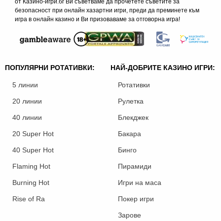
от Казино-игри.бг Ви съветваме да прочетете съветите за
безопасност при онлайн хазартни игри, преди да преминете към
игра в онлайн казино и Ви призоваваме за отговорна игра!
ПОПУЛЯРНИ РОТАТИВКИ:
НАЙ-ДОБРИТЕ КАЗИНО ИГРИ:
5 линии
Ротативки
20 линии
Рулетка
40 линии
Блекджек
20 Super Hot
Бакара
40 Super Hot
Бинго
Flaming Hot
Пирамиди
Burning Hot
Игри на маса
Rise of Ra
Покер игри
Зарове