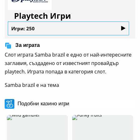
Playtech Игри
Игри: 250
За играта
Слот играта Samba brazil е едно от най-интересните
заглавия, създадено от известният провайдър
playtech. Играта попада в категория слот.
Samba brazil е на тема
Подобни казино игри