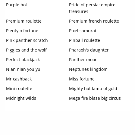
Purple hot
Pride of persia: empire
treasures
Premium roulette
Premium french roulette
Plenty o fortune
Pixel samurai
Pink panther scratch
Pinball roulette
Piggies and the wolf
Pharaoh's daughter
Perfect blackjack
Panther moon
Nian nian you yu
Neptunes kingdom
Mr cashback
Miss fortune
Mini roulette
Mighty hat lamp of gold
Midnight wilds
Mega fire blaze big circus