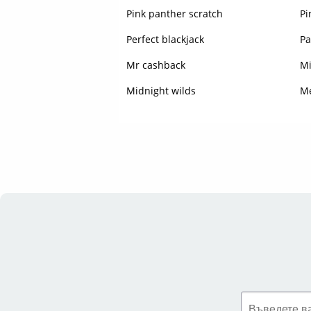
Pink panther scratch
Pi
Perfect blackjack
Pa
Mr cashback
Mi
Midnight wilds
Me