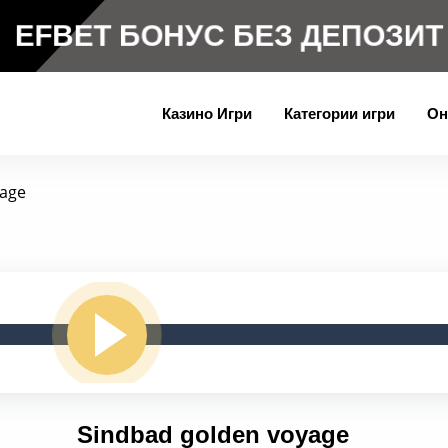
EFBET БОНУС БЕЗ ДЕПОЗИТ
Казино Игри
Категории игри
Он
yage
Sindbad golden voyage