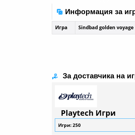
Информация за иг
Игра
Sindbad golden voyage
За доставчика на иг
Playtech Игри
Игри: 250