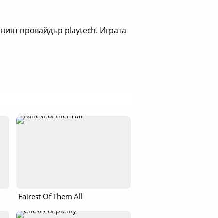
тният провайдър playtech. Играта
Fairest Of Them All