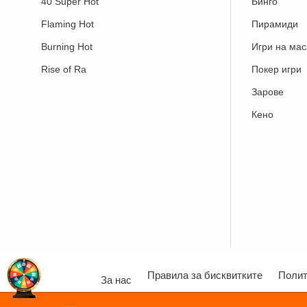
40 Super Hot
Бинго
Flaming Hot
Пирамиди
Burning Hot
Игри на мас
Rise of Ra
Покер игри
Зарове
Кено
Правила за бисквитките
Полит
За нас