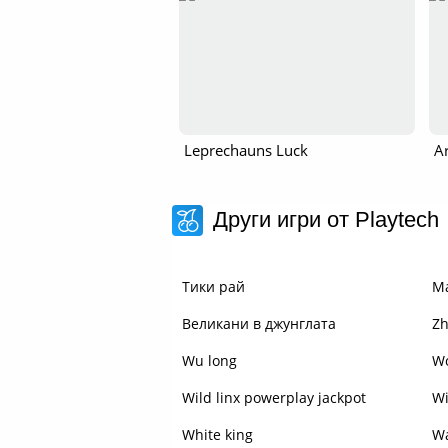
Leprechauns Luck
A
Други игри от Playtech
Тики рай
М
Великани в джунглата
Zh
Wu long
Wo
Wild linx powerplay jackpot
Wi
White king
Wa