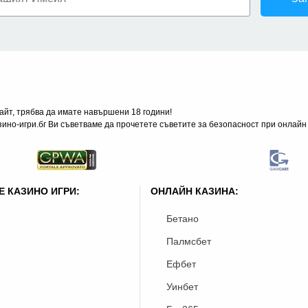
айт, трябва да имате навършени 18 години!
зино-игри.бг Ви съветваме да прочетете съветите за безопасност при онлайн 
Е КАЗИНО ИГРИ:
ОНЛАЙН КАЗИНА:
Бетано
Палмсбет
Ефбет
Уинбет