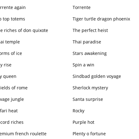
rrente again
Torrente
p top totems
Tiger turtle dragon phoenix
e riches of don quixote
The perfect heist
ai temple
Thai paradise
orms of ice
Stars awakening
y rise
Spin a win
y queen
Sindbad golden voyage
ields of rome
Sherlock mystery
vage jungle
Santa surprise
fari heat
Rocky
cord riches
Purple hot
emium french roulette
Plenty o fortune