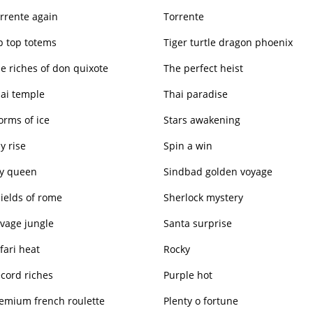
rrente again
Torrente
p top totems
Tiger turtle dragon phoenix
e riches of don quixote
The perfect heist
ai temple
Thai paradise
orms of ice
Stars awakening
y rise
Spin a win
y queen
Sindbad golden voyage
ields of rome
Sherlock mystery
vage jungle
Santa surprise
fari heat
Rocky
cord riches
Purple hot
emium french roulette
Plenty o fortune