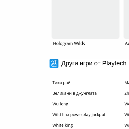
Hologram Wilds
A
Други игри от Playtech
Тики рай
М
Великани в джунглата
Zh
Wu long
Wo
Wild linx powerplay jackpot
Wi
White king
Wa