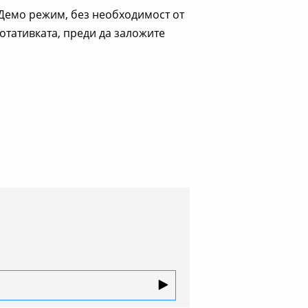
в Демо режим, без необходимост от
отативката, преди да заложите