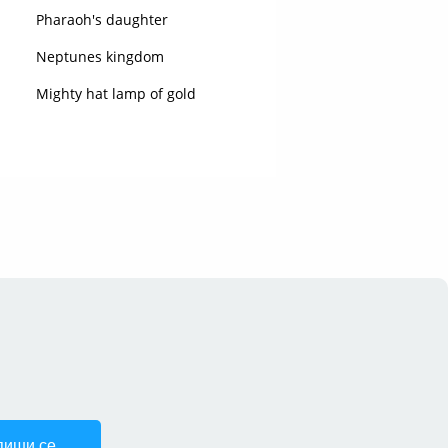
Pharaoh's daughter
Neptunes kingdom
Mighty hat lamp of gold
пиши се