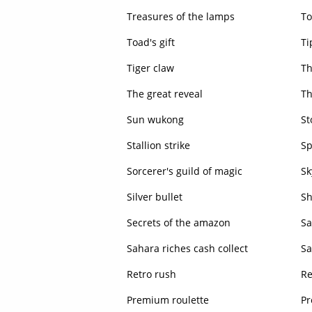
Treasures of the lamps
To
Toad's gift
Ti
Tiger claw
Th
The great reveal
Th
Sun wukong
St
Stallion strike
Sp
Sorcerer's guild of magic
Sk
Silver bullet
Sh
Secrets of the amazon
Sa
Sahara riches cash collect
Sa
Retro rush
Re
Premium roulette
Pr