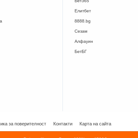
Бет365
Елитбет
а
8888.bg
Сезам
Алфауин
БетБГ
ика за поверителност
Контакти
Карта на сайта