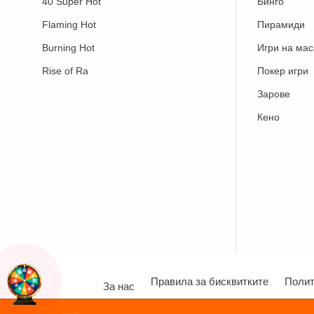
40 Super Hot
Бинго
Flaming Hot
Пирамиди
Burning Hot
Игри на мас
Rise of Ra
Покер игри
Зарове
Кено
Правила за бисквитките
Полит
За нас