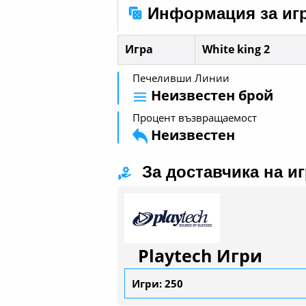
Информация за иг
Игра
White king 2
Печеливши Линии
Неизвестен брой
Процент възвращаемост
Неизвестен
За доставчика на иг
Playtech Игри
Игри: 250