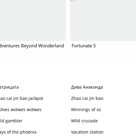
dventures Beyond Wonderland
Fortunate 5
атрицата
Дива Анаконда
ao cai jin bao jackpot
Zhao cai jin bao
lves wolwes wolwes
Winnings of oz
ld gambler
Wild crusade
ys of the phoenix
Vacation station