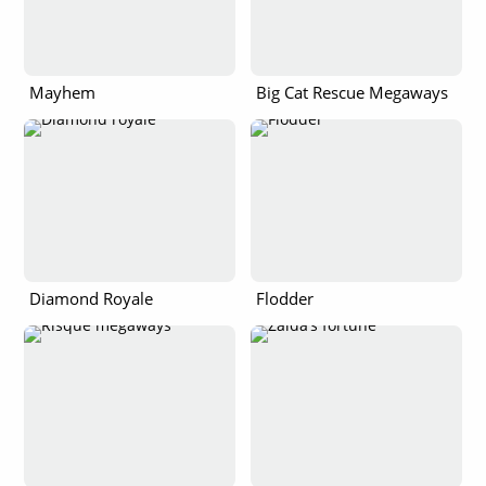
Mayhem
Big Cat Rescue Megaways
Diamond Royale
Flodder