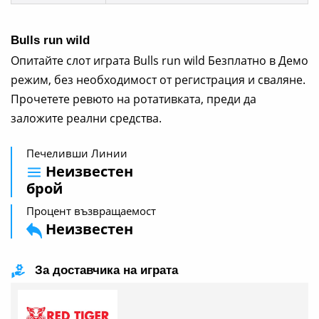
Bulls run wild
Опитайте слот играта Bulls run wild Безплатно в Демо
режим, без необходимост от регистрация и сваляне.
Прочетете ревюто на ротативката, преди да
заложите реални средства.
Печеливши Линии
Неизвестен
брой
Процент възвращаемост
Неизвестен
За доставчика на играта