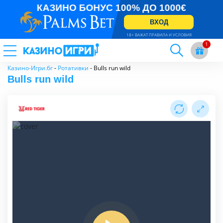
КАЗИНО БОНУС 100% ДО 1000€
ВХОД
18+ ВАЖАТ ПРАВИЛА И УСЛОВИЯ
Казино-Игри.бг
-
Ротативки
-
Bulls run wild
Bulls run wild