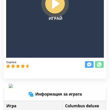
Оценка
Информация за играта
Игра
Columbus deluxe