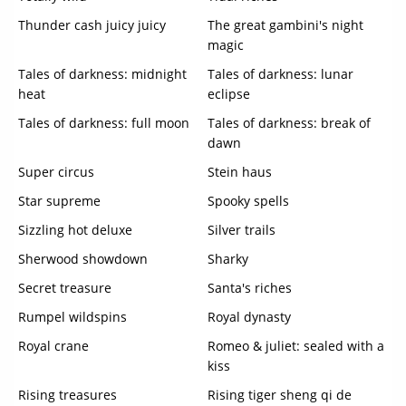
Thunder cash juicy juicy
The great gambini's night
magic
Tales of darkness: midnight
Tales of darkness: lunar
heat
eclipse
Tales of darkness: full moon
Tales of darkness: break of
dawn
Super circus
Stein haus
Star supreme
Spooky spells
Sizzling hot deluxe
Silver trails
Sherwood showdown
Sharky
Secret treasure
Santa's riches
Rumpel wildspins
Royal dynasty
Royal crane
Romeo & juliet: sealed with a
kiss
Rising treasures
Rising tiger sheng qi de