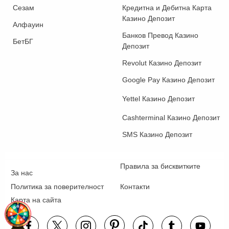
Сезам
Кредитна и Дебитна Карта
Казино Депозит
Алфауин
Банков Превод Казино
БетБГ
Депозит
Revolut Казино Депозит
Google Pay Казино Депозит
Yettel Казино Депозит
Cashterminal Казино Депозит
SMS Казино Депозит
Правила за бисквитките
За нас
Политика за поверителност
Контакти
Карта на сайта