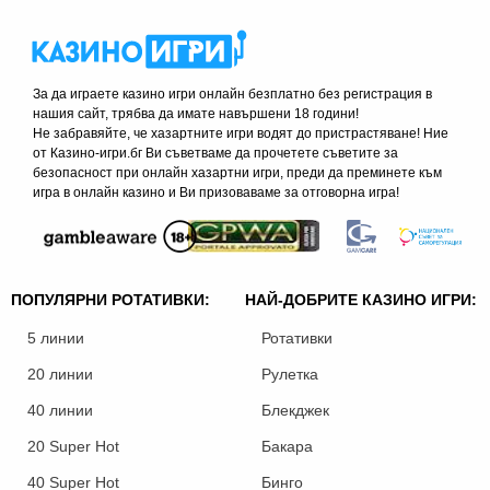
За да играете казино игри онлайн безплатно без регистрация в
нашия сайт, трябва да имате навършени 18 години!
Не забравяйте, че хазартните игри водят до пристрастяване! Ние
от Казино-игри.бг Ви съветваме да прочетете съветите за
безопасност при онлайн хазартни игри, преди да преминете към
игра в онлайн казино и Ви призоваваме за отговорна игра!
ПОПУЛЯРНИ РОТАТИВКИ:
НАЙ-ДОБРИТЕ КАЗИНО ИГРИ:
5 линии
Ротативки
20 линии
Рулетка
40 линии
Блекджек
20 Super Hot
Бакара
40 Super Hot
Бинго