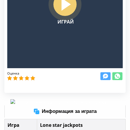
Оценка
Информация за играта
Игра
Lone star jackpots