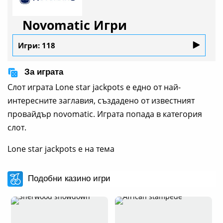
Novomatic Игри
Игри: 118
За играта
Слот играта Lone star jackpots е едно от най-
интересните заглавия, създадено от известният
провайдър novomatic. Играта попада в категория
слот.
Lone star jackpots е на тема
Подобни казино игри