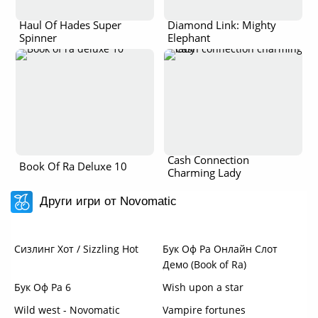
Haul Of Hades Super
Diamond Link: Mighty
Spinner
Elephant
Cash Connection
Book Of Ra Deluxe 10
Charming Lady
Други игри от Novomatic
Сизлинг Хот / Sizzling Hot
Бук Оф Ра Онлайн Слот
Демо (Book of Ra)
Бук Оф Ра 6
Wish upon a star
Wild west - Novomatic
Vampire fortunes