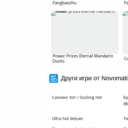
Fangbaozhu
Fe
Power Prizes Eternal Mandarin
C
Ducks
Други игри от Novomati
Сизлинг Хот / Sizzling Hot
Бу
(B
Ultra hot deluxe
Tw