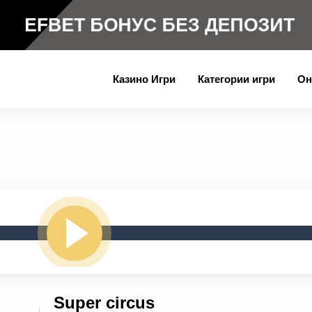
EFBET БОНУС БЕЗ ДЕПОЗИТ
Казино Игри
Категории игри
Он
Super circus