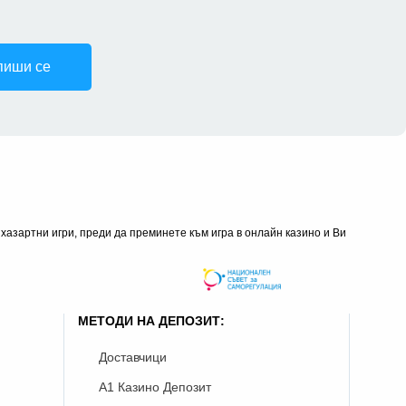
пиши се
хазартни игри, преди да преминете към игра в онлайн казино и Ви
МЕТОДИ НА ДЕПОЗИТ:
Доставчици
A1 Казино Депозит