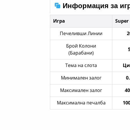
Информация за иг
Игра
Super 
Печеливши Линии
2
Брой Колони
(Барабани)
Тема на слота
Ци
Минимален залог
0
Максимален залог
40
Максимална печалба
10