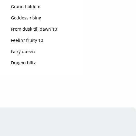
Grand holdem
Goddess rising
From dusk till dawn 10
Feelin? fruity 10
Fairy queen
Dragon blitz