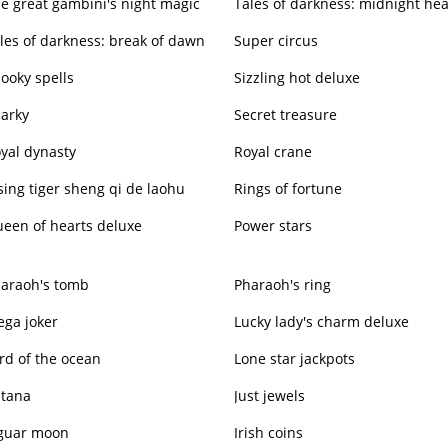
e great gambini's night magic
Tales of darkness: midnight hea
les of darkness: break of dawn
Super circus
ooky spells
Sizzling hot deluxe
arky
Secret treasure
yal dynasty
Royal crane
sing tiger sheng qi de laohu
Rings of fortune
een of hearts deluxe
Power stars
araoh's tomb
Pharaoh's ring
ga joker
Lucky lady's charm deluxe
rd of the ocean
Lone star jackpots
tana
Just jewels
guar moon
Irish coins