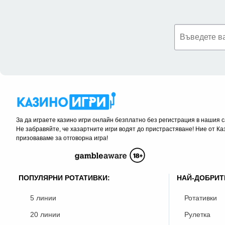
За да играете казино игри онлайн безплатно без регистрация в нашия с
Не забравяйте, че хазартните игри водят до пристрастяване! Ние от Ка
призоваваме за отговорна игра!
ПОПУЛЯРНИ РОТАТИВКИ:
НАЙ-ДОБРИТ
5 линии
Ротативки
20 линии
Рулетка