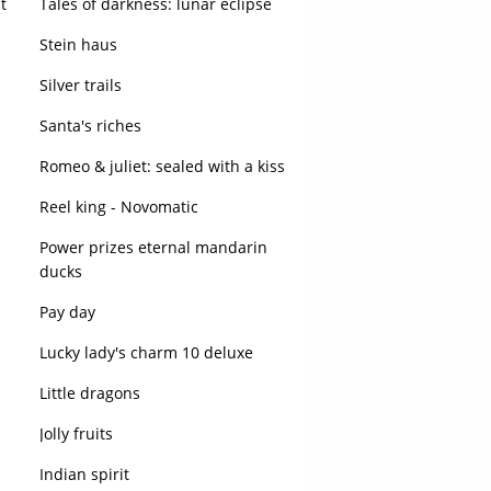
t
Tales of darkness: lunar eclipse
Stein haus
Silver trails
Santa's riches
Romeo & juliet: sealed with a kiss
Reel king - Novomatic
Power prizes eternal mandarin
ducks
Pay day
Lucky lady's charm 10 deluxe
Little dragons
Jolly fruits
Indian spirit