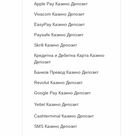
Apple Pay Казино Депозит
Vivacom Казино Депозит
EasyPay Казино Депозит
Paysafe Казино Депозит
Skrill Казино Депозит
Кредитна и Дебитна Карта Казино
Депозит
Банков Превод Казино Депозит
Revolut Казино Депозит
Google Pay Казино Депозит
Yettel Казино Депозит
Cashterminal Казино Депозит
SMS Казино Депозит