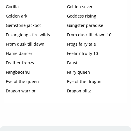
Gorilla
Golden sevens
Golden ark
Goddess rising
Gemstone jackpot
Gangster paradise
Fuzanglong - fire wilds
From dusk till dawn 10
From dusk till dawn
Frogs fairy tale
Flame dancer
Feelin? fruity 10
Feather frenzy
Faust
Fangbaozhu
Fairy queen
Eye of the queen
Eye of the dragon
Dragon warrior
Dragon blitz