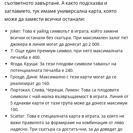
съответното завъртане. А както подсказва и
заглавието, тук имаме универсална карта, която
може да замести всички останали:
Joker: Това e уайлд символът в играта, който заменя
всички останали без скатъра. При максимален залог пет
джокера в линия могат да донесат до 2 000.
7: Още един премиум символ, при него максималната
печалба е 400.
Ягода, Круша: За тези плодови символи таванът на
потенциалната печалба е 240.
Грозде, Диня: Максимално с тези карти могат да се
реализират до 160.
Портокал, Слива, Череши, Лимон: Това са плодовите
символи с най-малка възвръщаемост в играта. Линия от
5 еднакви карти от тази група може да донесе максимум
100.
Scatter: Това е специалната карта в играта, за която не
важи правилото за формираме на комбинация от ляво
надясно. Три скатъра са достатъчни, за да доведат до