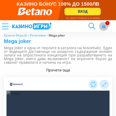
КАЗИНО БОНУС 100% ДО 1500ЛВ
ВХОД
18+ ВАЖАТ ПРАВИЛА И УСЛОВИЯ
Казино-Игри.бг
-
Ротативки
-
Mega joker
Mega joker
Mega Joker е една от перлите в каталога на Novomatic. Един
от водещите доставчици на хазартно съдържание онлайн
залага на опростената концепция при разработването на
Mega Joker, което дава възможност на играчите бързо да
схванат правилата и начина на игра.
Прочети още