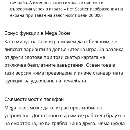
печалба. А именно с този символ се постига и
върховния успех в играта – пет Scatter изображения на
екрана при таван на залог носят цели 20 000!
Бонус функции в Mega Joker
Като минус на тази игра можем да отбележим, че
липсват варианти за допълнителна игра. За разлика
от други слотове при този скатър картата не
отключва безплатните завъртания. Освен това в
тази версия няма предвидена и иначе стандартната
функция за удвояване на печалбата.
Съвместимост с телефон
Mega Joker може да се играе през мобилно
устройство. Достатъчно е да имате работещ браузър
на смартфона, не ви трябва нищо друго. Няма нужда