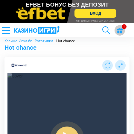
EFBET БОНУС БЕЗ ДЕПОЗИТ
ВХОД
18+ ВАЖАТ ПРАВИЛА И УСЛОВИЯ
Казино-Игри.бг
-
Ротативки
-
Hot chance
Hot chance