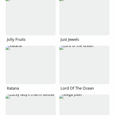
Jolly Fruits
Just Jewels
Katana
Lord Of The Ocean