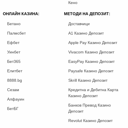
Кено
ОНЛАЙН КАЗИНА:
МЕТОДИ НА ДЕПОЗИТ:
Бетано
Доставчици
Палмсбет
A1 Казино Депозит
Ефбет
Apple Pay Казино Депозит
Уинбет
Vivacom Казино Депозит
Бет365
EasyPay Казино Депозит
Елитбет
Paysafe Казино Депозит
8888.bg
Skrill Казино Депозит
Сезам
Кредитна и Дебитна Карта
Казино Депозит
Алфауин
Банков Превод Казино
БетБГ
Депозит
Revolut Казино Депозит