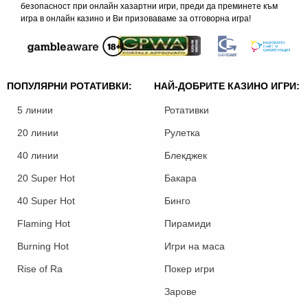
безопасност при онлайн хазартни игри, преди да преминете към
игра в онлайн казино и Ви призоваваме за отговорна игра!
ПОПУЛЯРНИ РОТАТИВКИ:
НАЙ-ДОБРИТЕ КАЗИНО ИГРИ:
5 линии
Ротативки
20 линии
Рулетка
40 линии
Блекджек
20 Super Hot
Бакара
40 Super Hot
Бинго
Flaming Hot
Пирамиди
Burning Hot
Игри на маса
Rise of Ra
Покер игри
Зарове