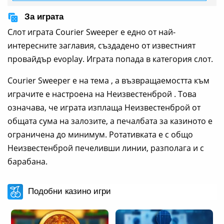
За играта
Слот играта Courier Sweeper е едно от най-
интересните заглавия, създадено от известният
провайдър evoplay. Играта попада в категория слот.
Courier Sweeper е на тема , а възвращаемостта към
играчите е настроена на Неизвестенброй . Това
означава, че играта изплаща Неизвестенброй от
общата сума на залозите, а печалбата за казиното е
ограничена до минимум. Ротативката е с общо
Неизвестенброй печеливши линии, разполага и с
барабана.
Подобни казино игри