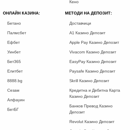
Кено
ОНЛАЙН КАЗИНА:
МЕТОДИ НА ДЕПОЗИТ:
Бетано
Доставчици
Палмсбет
A1 Казино Депозит
Ефбет
Apple Pay Казино Депозит
Уинбет
Vivacom Казино Депозит
Бет365
EasyPay Казино Депозит
Елитбет
Paysafe Казино Депозит
8888.bg
Skrill Казино Депозит
Сезам
Кредитна и Дебитна Карта
Казино Депозит
Алфауин
Банков Превод Казино
БетБГ
Депозит
Revolut Казино Депозит