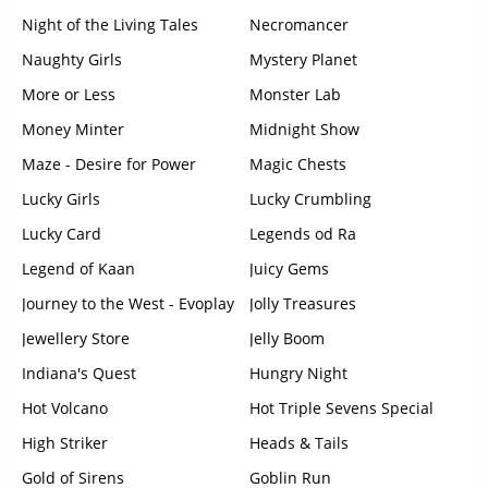
Night of the Living Tales
Necromancer
Naughty Girls
Mystery Planet
More or Less
Monster Lab
Money Minter
Midnight Show
Maze - Desire for Power
Magic Chests
Lucky Girls
Lucky Crumbling
Lucky Card
Legends od Ra
Legend of Kaan
Juicy Gems
Journey to the West - Evoplay
Jolly Treasures
Jewellery Store
Jelly Boom
Indiana's Quest
Hungry Night
Hot Volcano
Hot Triple Sevens Special
High Striker
Heads & Tails
Gold of Sirens
Goblin Run