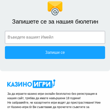
Запишете се за нашия бюлетин
Запиши се
За да играете казино игри онлайн безплатно без регистрация в
нашия сайт, трябва да имате навършени 18 години!
Не забравяйте, че хазартните игри водят до пристрастяване! Ние
от Казино-игри.бг Ви съветваме да прочетете съветите за