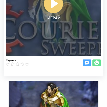
Оценка