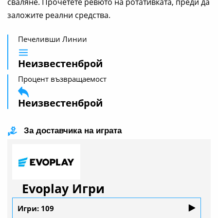
сваляне. Прочетете ревюто на ротативката, преди да
заложите реални средства.
Печеливши Линии
Неизвестенброй
Процент възвращаемост
Неизвестенброй
За доставчика на играта
Evoplay Игри
Игри: 109