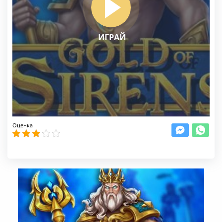
Оценка