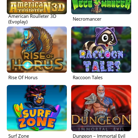
American Roulleter 3D
Necromancer
(Evoplay)
Rise Of Horus
Raccoon Tales
Surf Zone
Dungeon – Immortal Evil