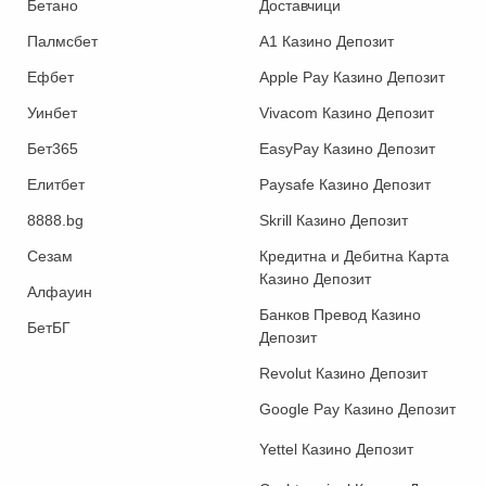
Бетано
Доставчици
Палмсбет
A1 Казино Депозит
Ефбет
Apple Pay Казино Депозит
Уинбет
Vivacom Казино Депозит
Бет365
EasyPay Казино Депозит
Елитбет
Paysafe Казино Депозит
8888.bg
Skrill Казино Депозит
Сезам
Кредитна и Дебитна Карта
Казино Депозит
Алфауин
Банков Превод Казино
БетБГ
Депозит
Revolut Казино Депозит
Google Pay Казино Депозит
Yettel Казино Депозит