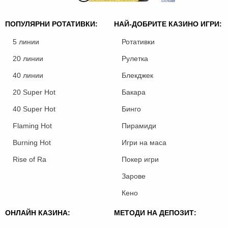
ПОПУЛЯРНИ РОТАТИВКИ:
НАЙ-ДОБРИТЕ КАЗИНО ИГРИ:
5 линии
Ротативки
20 линии
Рулетка
40 линии
Блекджек
20 Super Hot
Бакара
40 Super Hot
Бинго
Flaming Hot
Пирамиди
Burning Hot
Игри на маса
Rise of Ra
Покер игри
Зарове
Кено
ОНЛАЙН КАЗИНА:
МЕТОДИ НА ДЕПОЗИТ: