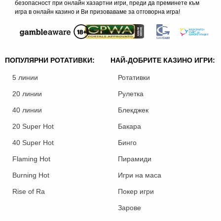
безопасност при онлайн хазартни игри, преди да преминете към
игра в онлайн казино и Ви призоваваме за отговорна игра!
ПОПУЛЯРНИ РОТАТИВКИ:
НАЙ-ДОБРИТЕ КАЗИНО ИГРИ:
5 линии
Ротативки
20 линии
Рулетка
40 линии
Блекджек
20 Super Hot
Бакара
40 Super Hot
Бинго
Flaming Hot
Пирамиди
Burning Hot
Игри на маса
Rise of Ra
Покер игри
Зарове