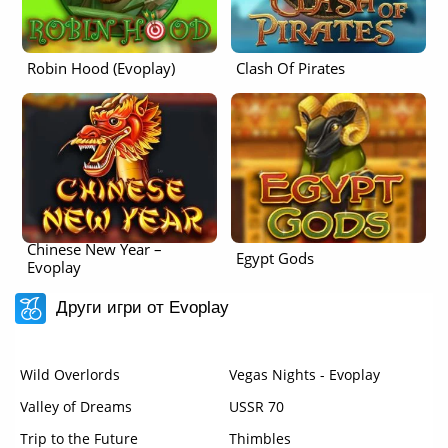
Robin Hood (Evoplay)
Clash Of Pirates
Chinese New Year –
Egypt Gods
Evoplay
Други игри от Evoplay
Wild Overlords
Vegas Nights - Evoplay
Valley of Dreams
USSR 70
Trip to the Future
Thimbles