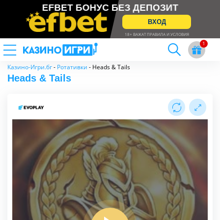
EFBET БОНУС БЕЗ ДЕПОЗИТ
ВХОД
18+ ВАЖАТ ПРАВИЛА И УСЛОВИЯ
Казино-Игри.бг
-
Ротативки
-
Heads & Tails
Heads & Tails