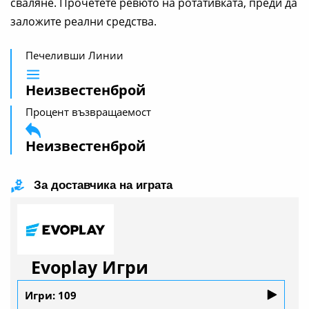
сваляне. Прочетете ревюто на ротативката, преди да
заложите реални средства.
Печеливши Линии
Неизвестенброй
Процент възвращаемост
Неизвестенброй
За доставчика на играта
Evoplay Игри
Игри: 109