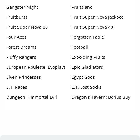
Gangster Night
Fruitsland
Fruitburst
Fruit Super Nova Jackpot
Fruit Super Nova 80
Fruit Super Nova 40
Four Aces
Forgotten Fable
Forest Dreams
Football
Fluffy Rangers
Expolding Fruits
European Roulette (Evoplay)
Epic Gladiators
Elven Princesses
Egypt Gods
E.T. Races
E.T. Lost Socks
Dungeon - Immortal Evil
Dragon's Tavern: Bonus Buy