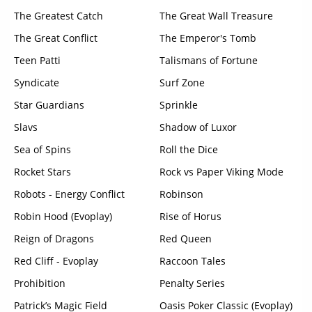
The Greatest Catch
The Great Wall Treasure
The Great Conflict
The Emperor's Tomb
Teen Patti
Talismans of Fortune
Syndicate
Surf Zone
Star Guardians
Sprinkle
Slavs
Shadow of Luxor
Sea of Spins
Roll the Dice
Rocket Stars
Rock vs Paper Viking Mode
Robots - Energy Conflict
Robinson
Robin Hood (Evoplay)
Rise of Horus
Reign of Dragons
Red Queen
Red Cliff - Evoplay
Raccoon Tales
Prohibition
Penalty Series
Patrick’s Magic Field
Oasis Poker Classic (Evoplay)