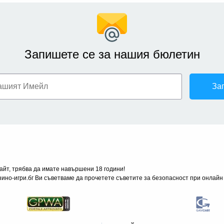
Запишете се за нашия бюлетин
За
айт, трябва да имате навършени 18 години!
зино-игри.бг Ви съветваме да прочетете съветите за безопасност при онлайн 