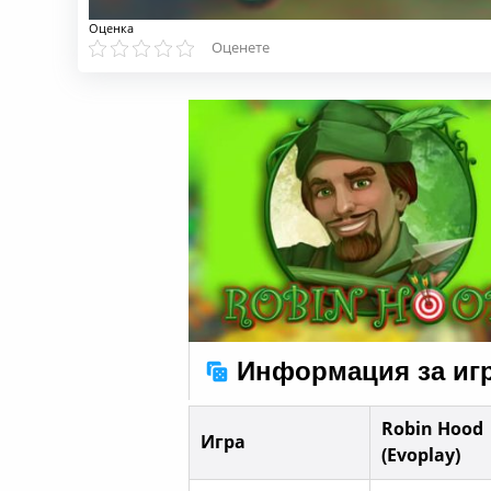
Оценка
Оценете
Информация за иг
Robin Hood
Игра
(Evoplay)