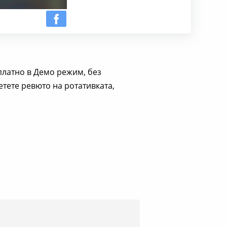
зплатно в Демо режим, без
тете ревюто на ротативката,