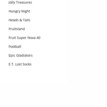
Jolly Treasures
Hungry Night
Heads & Tails
Fruitsland
Fruit Super Nova 40
Football
Epic Gladiators
E.T. Lost Socks