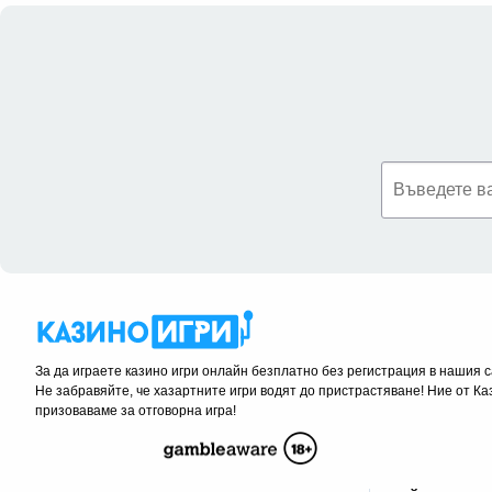
За да играете казино игри онлайн безплатно без регистрация в нашия с
Не забравяйте, че хазартните игри водят до пристрастяване! Ние от Ка
призоваваме за отговорна игра!