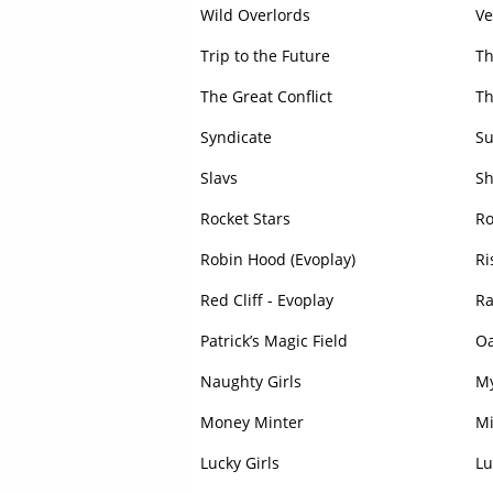
Wild Overlords
Ve
Trip to the Future
Th
The Great Conflict
Th
Syndicate
Su
Slavs
Sh
Rocket Stars
Ro
Robin Hood (Evoplay)
Ri
Red Cliff - Evoplay
Ra
Patrick’s Magic Field
Oa
Naughty Girls
My
Money Minter
Mi
Lucky Girls
Lu