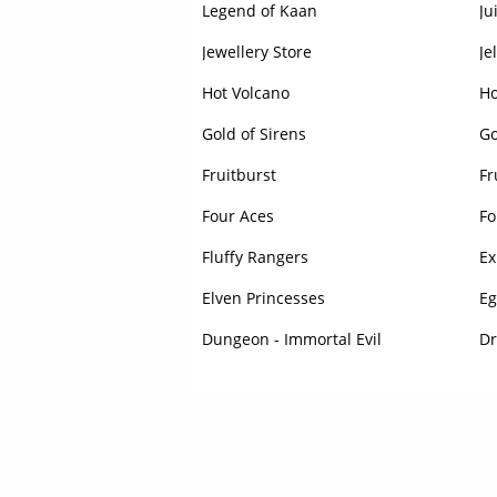
Legend of Kaan
Ju
Jewellery Store
Je
Hot Volcano
Ho
Gold of Sirens
Go
Fruitburst
Fr
Four Aces
Fo
Fluffy Rangers
Ex
Elven Princesses
Eg
Dungeon - Immortal Evil
Dr