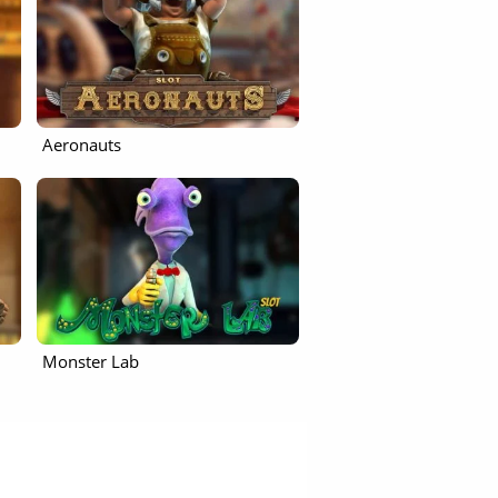
Aeronauts
Monster Lab