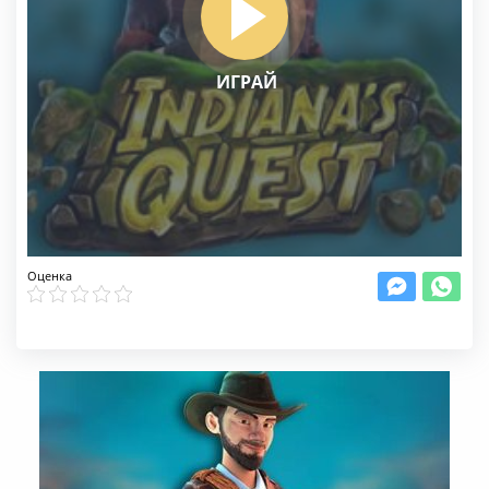
Оценка