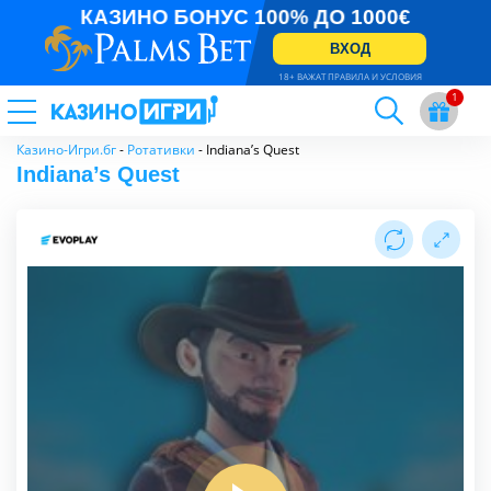
КАЗИНО БОНУС 100% ДО 1000€
ВХОД
18+ ВАЖАТ ПРАВИЛА И УСЛОВИЯ
Казино-Игри.бг
-
Ротативки
-
Indiana’s Quest
Indiana’s Quest