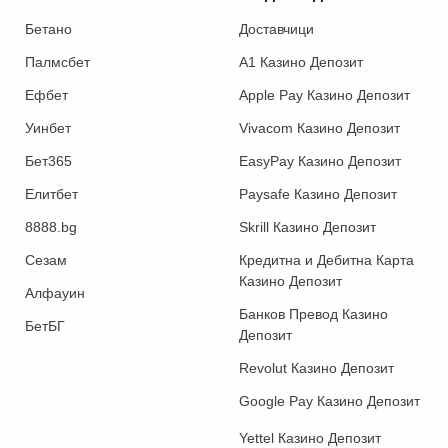
Бетано
Доставчици
Палмсбет
A1 Казино Депозит
Ефбет
Apple Pay Казино Депозит
Уинбет
Vivacom Казино Депозит
Бет365
EasyPay Казино Депозит
Елитбет
Paysafe Казино Депозит
8888.bg
Skrill Казино Депозит
Сезам
Кредитна и Дебитна Карта
Казино Депозит
Алфауин
Банков Превод Казино
БетБГ
Депозит
Revolut Казино Депозит
Google Pay Казино Депозит
Yettel Казино Депозит