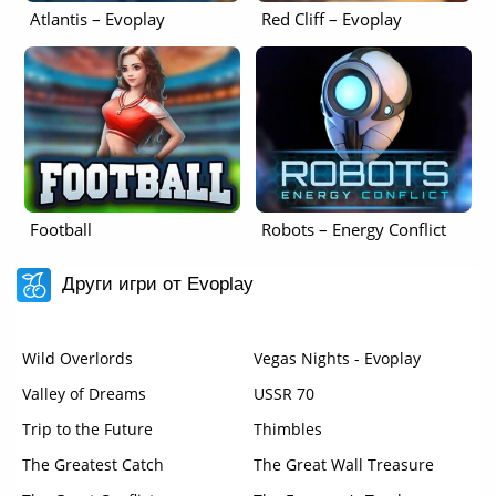
Atlantis – Evoplay
Red Cliff – Evoplay
Football
Robots – Energy Conflict
Други игри от Evoplay
Wild Overlords
Vegas Nights - Evoplay
Valley of Dreams
USSR 70
Trip to the Future
Thimbles
The Greatest Catch
The Great Wall Treasure