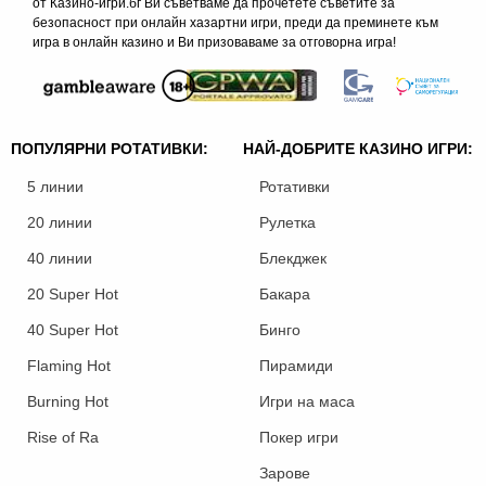
от Казино-игри.бг Ви съветваме да прочетете съветите за
безопасност при онлайн хазартни игри, преди да преминете към
игра в онлайн казино и Ви призоваваме за отговорна игра!
ПОПУЛЯРНИ РОТАТИВКИ:
НАЙ-ДОБРИТЕ КАЗИНО ИГРИ:
5 линии
Ротативки
20 линии
Рулетка
40 линии
Блекджек
20 Super Hot
Бакара
40 Super Hot
Бинго
Flaming Hot
Пирамиди
Burning Hot
Игри на маса
Rise of Ra
Покер игри
Зарове