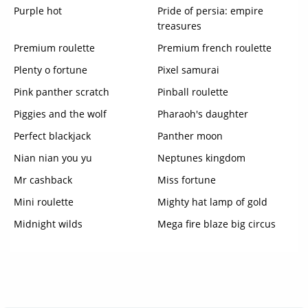
Purple hot
Pride of persia: empire
treasures
Premium roulette
Premium french roulette
Plenty o fortune
Pixel samurai
Pink panther scratch
Pinball roulette
Piggies and the wolf
Pharaoh's daughter
Perfect blackjack
Panther moon
Nian nian you yu
Neptunes kingdom
Mr cashback
Miss fortune
Mini roulette
Mighty hat lamp of gold
Midnight wilds
Mega fire blaze big circus