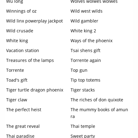
Wu long
Wolves wolwes wolwes
Winnings of oz
Wild west wilds
Wild linx powerplay jackpot
Wild gambler
Wild crusade
White king 2
White king
Ways of the phoenix
Vacation station
Tsai shens gift
Treasures of the lamps
Torrente again
Torrente
Top gun
Toad's gift
Tip top totems
Tiger turtle dragon phoenix
Tiger stacks
Tiger claw
The riches of don quixote
The perfect heist
The mummy books of amun
ra
The great reveal
Thai temple
Thai paradise
Sweet party