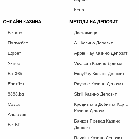
Кено
ОНЛАЙН КАЗИНА:
МЕТОДИ НА ДЕПОЗИТ:
Бетано
Доставчици
Палмсбет
A1 Казино Депозит
Ефбет
Apple Pay Казино Депозит
Уинбет
Vivacom Казино Депозит
Бет365
EasyPay Казино Депозит
Елитбет
Paysafe Казино Депозит
8888.bg
Skrill Казино Депозит
Сезам
Кредитна и Дебитна Карта
Казино Депозит
Алфауин
Банков Превод Казино
БетБГ
Депозит
Revolut Казино Депозит