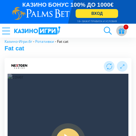
КАЗИНО БОНУС 100% ДО 1000€
ВХОД
18+ ВАЖАТ ПРАВИЛА И УСЛОВИЯ
Казино-Игри.бг
-
Ротативки
-
Fat cat
Fat cat