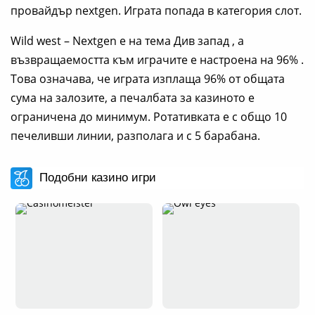
провайдър nextgen. Играта попада в категория слот.
Wild west – Nextgen е на тема Див запад , а
възвращаемостта към играчите е настроена на 96% .
Това означава, че играта изплаща 96% от общата
сума на залозите, а печалбата за казиното е
ограничена до минимум. Ротативката е с общо 10
печеливши линии, разполага и с 5 барабана.
Подобни казино игри