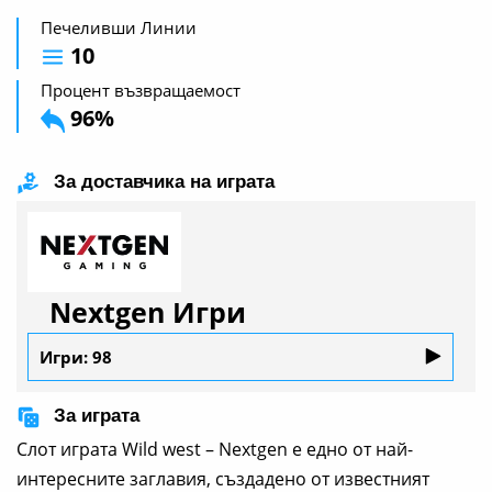
Печеливши Линии
10
Процент възвращаемост
96%
За доставчика на играта
Nextgen Игри
Игри: 98
За играта
Слот играта Wild west – Nextgen е едно от най-
интересните заглавия, създадено от известният