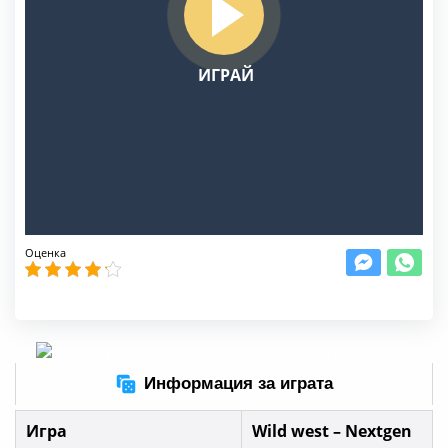
Оценка
Информация за играта
Игра
Wild west – Nextgen