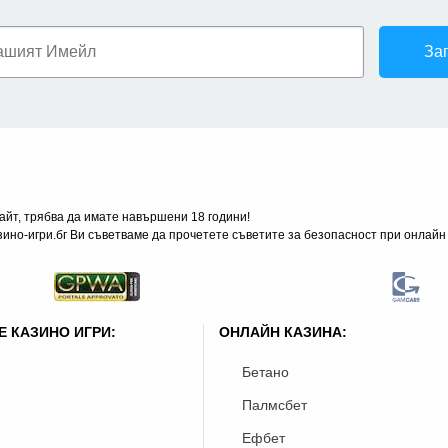
За
айт, трябва да имате навършени 18 години!
зино-игри.бг Ви съветваме да прочетете съветите за безопасност при онлайн 
Е КАЗИНО ИГРИ:
ОНЛАЙН КАЗИНА:
Бетано
Палмсбет
Ефбет