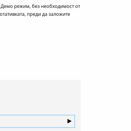
в Демо режим, без необходимост от
отативката, преди да заложите