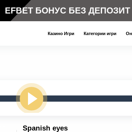
EFBET БОНУС БЕЗ ДЕПОЗИТ
Казино Игри
Категории игри
Он
Spanish eyes