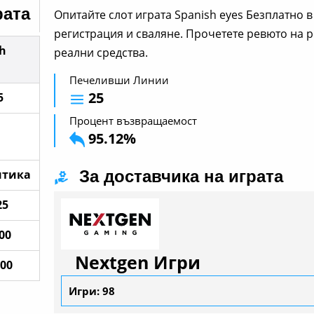
рата
Опитайте слот играта Spanish eyes Безплатно 
регистрация и сваляне. Прочетете ревюто на р
h
реални средства.
Печеливши Линии
25
5
Процент възвращаемост
95.12%
нтика
За доставчика на играта
25
00
Nextgen Игри
00
Игри: 98