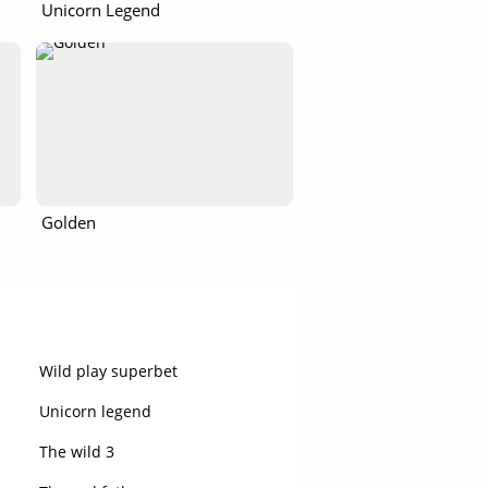
Unicorn Legend
Golden
Wild play superbet
Unicorn legend
The wild 3