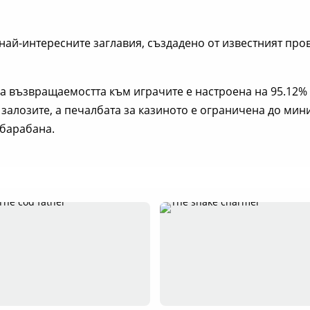
т най-интересните заглавия, създадено от известният про
, а възвращаемостта към играчите е настроена на 95.12% 
залозите, а печалбата за казиното е ограничена до мин
 барабана.