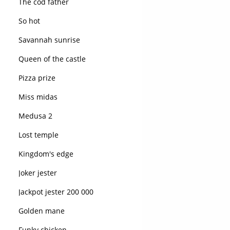
The cod father
So hot
Savannah sunrise
Queen of the castle
Pizza prize
Miss midas
Medusa 2
Lost temple
Kingdom's edge
Joker jester
Jackpot jester 200 000
Golden mane
Funky chicken