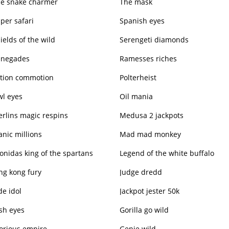
e snake charmer
The mask
per safari
Spanish eyes
ields of the wild
Serengeti diamonds
enegades
Ramesses riches
tion commotion
Polterheist
l eyes
Oil mania
rlins magic respins
Medusa 2 jackpots
nic millions
Mad mad monkey
onidas king of the spartans
Legend of the white buffalo
ng kong fury
Judge dredd
de idol
Jackpot jester 50k
ish eyes
Gorilla go wild
orious empire
Genie wild