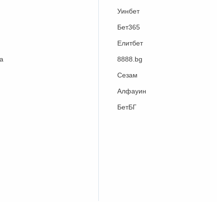
Уинбет
Бет365
Елитбет
а
8888.bg
Сезам
Алфауин
БетБГ