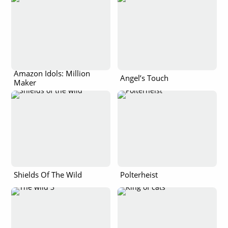
Amazon Idols: Million
Angel’s Touch
Maker
Shields Of The Wild
Polterheist