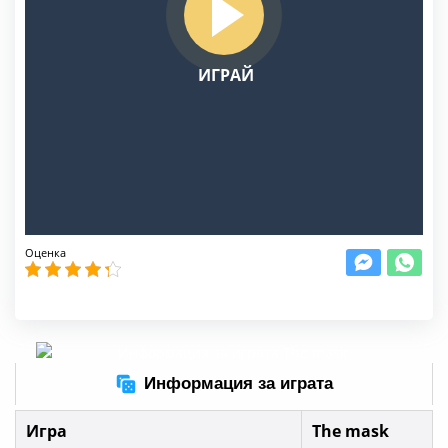
Оценка
Информация за играта
Игра
The mask