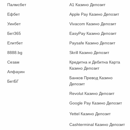
Палмсбет
A1 Казино Депозит
Ефбет
Apple Pay Казино Депозит
Уинбет
Vivacom Казино Депозит
Бет365
EasyPay Казино Депозит
Елитбет
Paysafe Казино Депозит
8888.bg
Skrill Казино Депозит
Сезам
Кредитна и Дебитна Карта
Казино Депозит
Алфауин
Банков Превод Казино
БетБГ
Депозит
Revolut Казино Депозит
Google Pay Казино Депозит
Yettel Казино Депозит
Cashterminal Казино Депозит