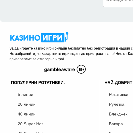
За да играете казино игри онлайн безплатно без регистрация в нашия с
Не забравяйте, че хазартните игри водят до пристрастяване! Ние от Ка
призоваваме за отговорна игра!
ПОПУЛЯРНИ РОТАТИВКИ:
НАЙ-ДОБРИТ
5 линии
Ротативки
20 линии
Рулетка
40 линии
Блекджек
20 Super Hot
Бакара