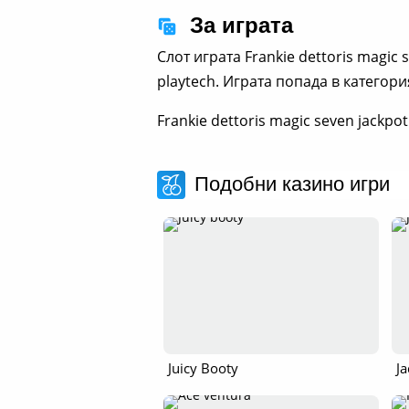
За играта
Слот играта Frankie dettoris magic
playtech. Играта попада в категори
Frankie dettoris magic seven jackpot
Подобни казино игри
Juicy Booty
J