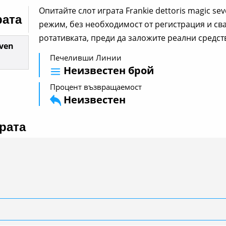
Опитайте слот играта Frankie dettoris magic se
рата
режим, без необходимост от регистрация и св
ротативката, преди да заложите реални средст
even
Печеливши Линии
Неизвестен брой
Процент възвращаемост
Неизвестен
рата