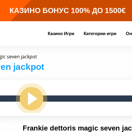
КАЗИНО БОНУС 100% ДО 1500
Казино Игри
Категории игри
Он
gic seven jackpot
ven jackpot
Frankie dettoris magic seven ja