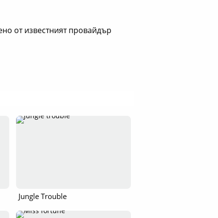
адено от известният провайдър
Jungle Trouble