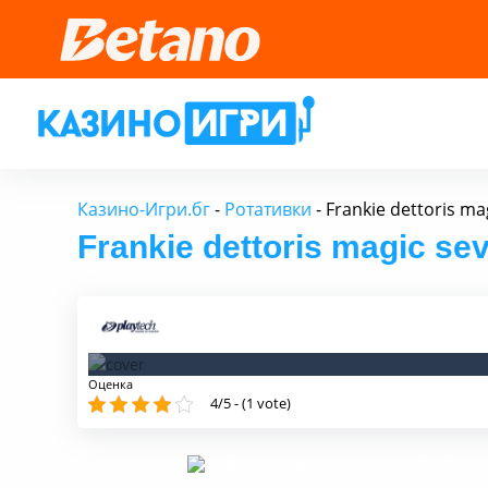
Казино-Игри.бг
-
Ротативки
-
Frankie dettoris ma
Frankie dettoris magic se
Оценка
4/5 - (1 vote)