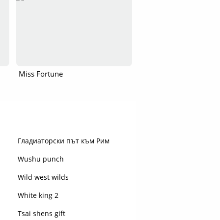
Miss Fortune
Гладиаторски път към Рим
Wushu punch
Wild west wilds
White king 2
Tsai shens gift