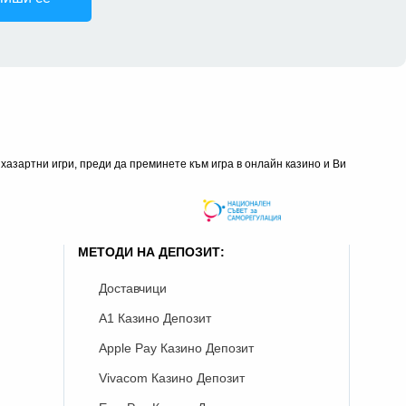
хазартни игри, преди да преминете към игра в онлайн казино и Ви
МЕТОДИ НА ДЕПОЗИТ:
Доставчици
A1 Казино Депозит
Apple Pay Казино Депозит
Vivacom Казино Депозит