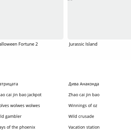
alloween Fortune 2
Jurassic Island
атрицата
Дива Анаконда
ao cai jin bao jackpot
Zhao cai jin bao
lves wolwes wolwes
Winnings of oz
ld gambler
Wild crusade
ys of the phoenix
Vacation station