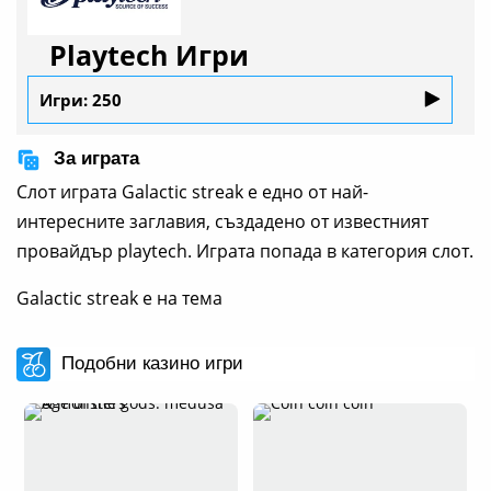
Playtech Игри
Игри: 250
За играта
Слот играта Galactic streak е едно от най-
интересните заглавия, създадено от известният
провайдър playtech. Играта попада в категория слот.
Galactic streak е на тема
Подобни казино игри