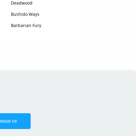
Deadwood
Bushido Ways
Barbarian Fury
пиши се