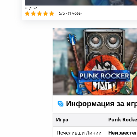
Оценка
5/5 - (1 vote)
Информация за иг
Игра
Punk Rocke
Печеливши Линии
Неизвесте