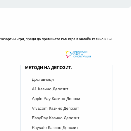
хазартни игри, преди да преминете към игра в онлайн казино и Ви
МЕТОДИ НА ДЕПОЗИТ:
Доставчици
A1 Казино Депозит
Apple Pay Казино Депозит
Vivacom Казино Депозит
EasyPay Казино Депозит
Paysafe Казино Депозит