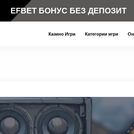
EFBET БОНУС БЕЗ ДЕПОЗИТ
Казино Игри
Категории игри
Он