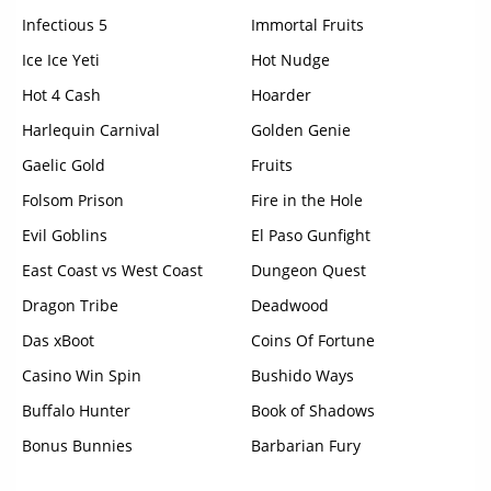
Infectious 5
Immortal Fruits
Ice Ice Yeti
Hot Nudge
Hot 4 Cash
Hoarder
Harlequin Carnival
Golden Genie
Gaelic Gold
Fruits
Folsom Prison
Fire in the Hole
Evil Goblins
El Paso Gunfight
East Coast vs West Coast
Dungeon Quest
Dragon Tribe
Deadwood
Das xBoot
Coins Of Fortune
Casino Win Spin
Bushido Ways
Buffalo Hunter
Book of Shadows
Bonus Bunnies
Barbarian Fury