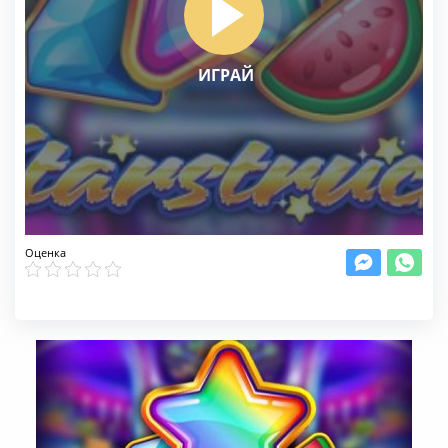
Оценка