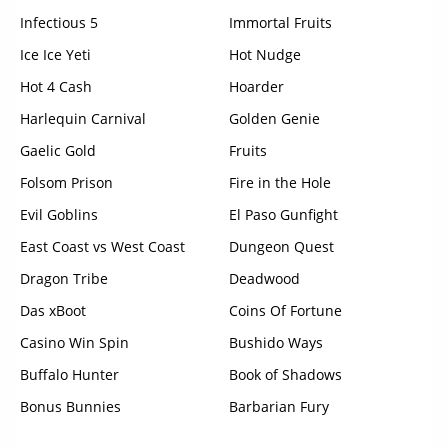
Infectious 5
Immortal Fruits
Ice Ice Yeti
Hot Nudge
Hot 4 Cash
Hoarder
Harlequin Carnival
Golden Genie
Gaelic Gold
Fruits
Folsom Prison
Fire in the Hole
Evil Goblins
El Paso Gunfight
East Coast vs West Coast
Dungeon Quest
Dragon Tribe
Deadwood
Das xBoot
Coins Of Fortune
Casino Win Spin
Bushido Ways
Buffalo Hunter
Book of Shadows
Bonus Bunnies
Barbarian Fury