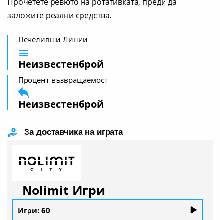
Прочетете ревюто на ротативката, преди да
заложите реални средства.
Печеливши Линии
Неизвестенброй
Процент възвращаемост
Неизвестенброй
За доставчика на играта
Nolimit Игри
Игри: 60