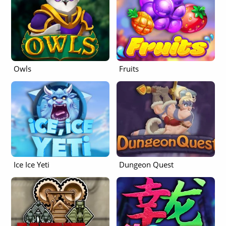
Owls
Fruits
Ice Ice Yeti
Dungeon Quest