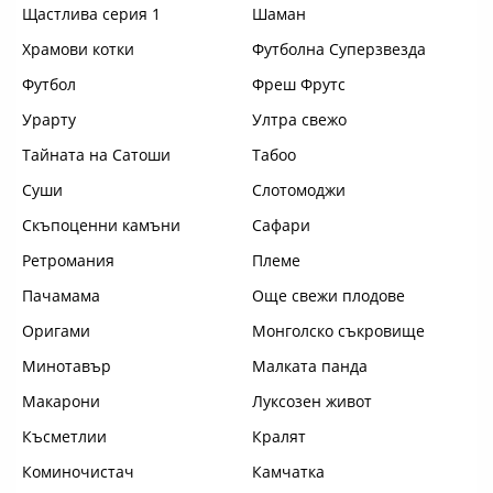
Щастлива серия 1
Шаман
Храмови котки
Футболна Суперзвезда
Футбол
Фреш Фрутс
Урарту
Ултра свежо
Тайната на Сатоши
Табоо
Суши
Слотомоджи
Скъпоценни камъни
Сафари
Ретромания
Племе
Пачамама
Още свежи плодове
Оригами
Монголско съкровище
Минотавър
Малката панда
Макарони
Луксозен живот
Късметлии
Кралят
Коминочистач
Камчатка