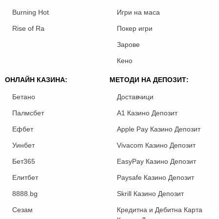
Burning Hot
Игри на маса
Rise of Ra
Покер игри
Зарове
Кено
ОНЛАЙН КАЗИНА:
МЕТОДИ НА ДЕПОЗИТ:
Бетано
Доставчици
Палмсбет
A1 Казино Депозит
Ефбет
Apple Pay Казино Депозит
Уинбет
Vivacom Казино Депозит
Бет365
EasyPay Казино Депозит
Елитбет
Paysafe Казино Депозит
8888.bg
Skrill Казино Депозит
Сезам
Кредитна и Дебитна Карта