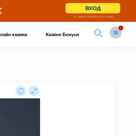
ВХОД
18+ ВАЖАТ ПРАВИЛА И УСЛОВИЯ
лайн казина
Казино Бонуси