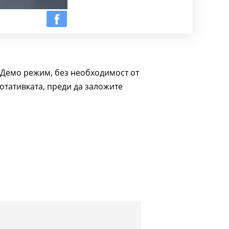
 Демо режим, без необходимост от
отативката, преди да заложите