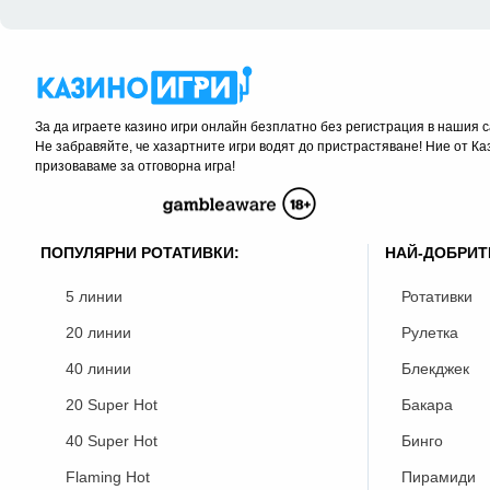
За да играете казино игри онлайн безплатно без регистрация в нашия с
Не забравяйте, че хазартните игри водят до пристрастяване! Ние от Ка
призоваваме за отговорна игра!
ПОПУЛЯРНИ РОТАТИВКИ:
НАЙ-ДОБРИТ
5 линии
Ротативки
20 линии
Рулетка
40 линии
Блекджек
20 Super Hot
Бакара
40 Super Hot
Бинго
Flaming Hot
Пирамиди