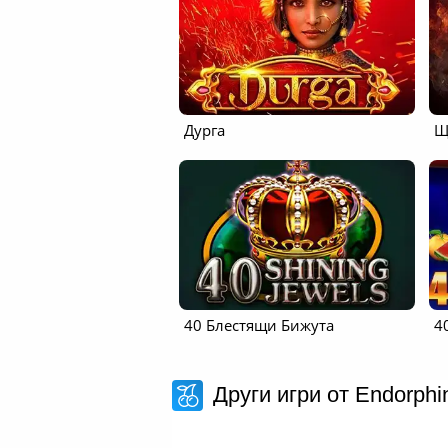
Дурга
Щ
40 Блестящи Бижута
4
Други игри от Endorphi