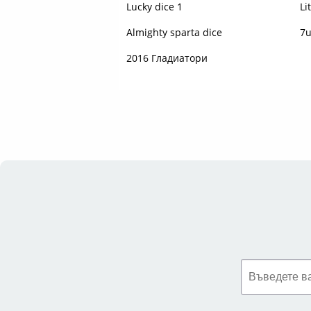
Lucky dice 1
Li
Almighty sparta dice
7u
2016 Гладиатори