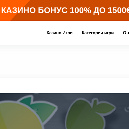
КАЗИНО БОНУС 100% ДО 1500€
Казино Игри
Категории игри
Он