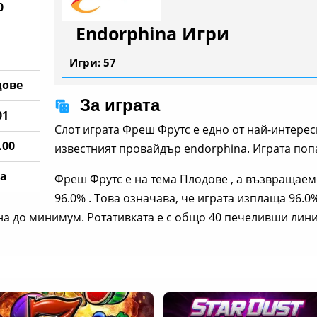
0
Endorphina Игри
Игри: 57
дове
За играта
01
Слот играта Фреш Фрутс е едно от най-интерес
.00
известният провайдър endorphina. Играта попа
/a
Фреш Фрутс е на тема Плодове , а възвращаем
96.0% . Това означава, че играта изплаща 96.0
на до минимум. Ротативката е с общо 40 печеливши линии