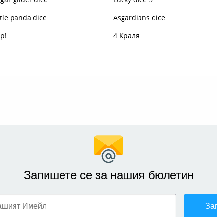
ttle panda dice
Asgardians dice
p!
4 Краля
Запишете се за нашия бюлетин
За