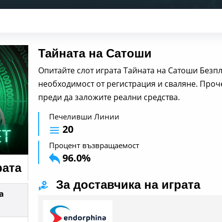
Тайната на Сатоши
Опитайте слот играта Тайната на Сатоши Безп
необходимост от регистрация и сваляне. Проче
преди да заложите реални средства.
Печеливши Линии
20
Процент възвращаемост
96.0%
рата
За доставчика на играта
а