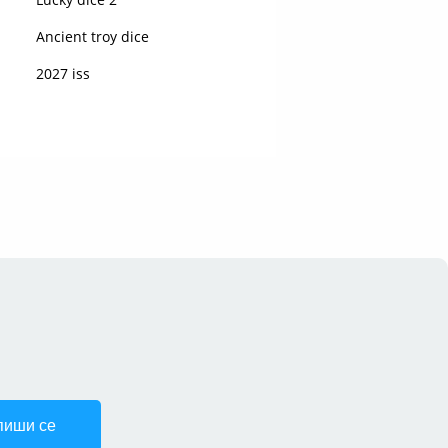
Ancient troy dice
2027 iss
пиши се