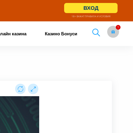
ВХОД
18+ ВАЖАТ ПРАВИЛА И УСЛОВИЯ
лайн казина
Казино Бонуси