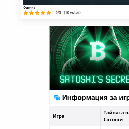
Оценка
5/5 - (10 votes)
Информация за иг
Тайната н
Игра
Сатоши