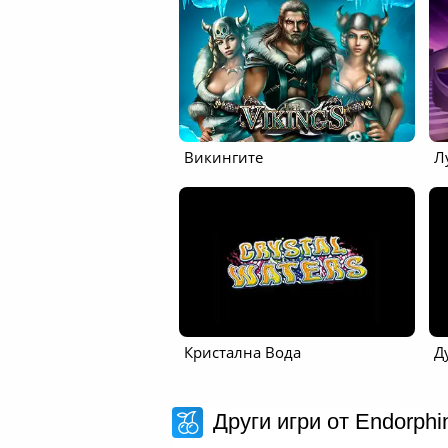
Викингите
Л
Кристална Вода
Д
Други игри от Endorphi