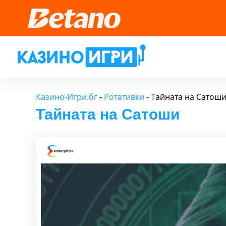
Казино-Игри.бг
-
Ротативки
-
Тайната на Сатош
Тайната на Сатоши