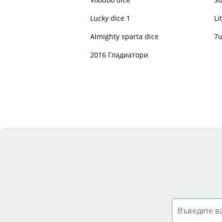
Lucky dice 1
Li
Almighty sparta dice
7u
2016 Гладиатори