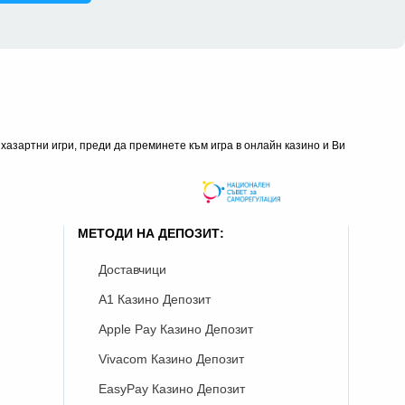
хазартни игри, преди да преминете към игра в онлайн казино и Ви
МЕТОДИ НА ДЕПОЗИТ:
Доставчици
A1 Казино Депозит
Apple Pay Казино Депозит
Vivacom Казино Депозит
EasyPay Казино Депозит