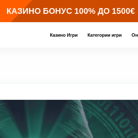
КАЗИНО БОНУС 100% ДО 1500€
Казино Игри
Категории игри
Он
и