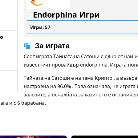
Endorphina Игри
Игри: 57
о
За играта
Слот играта Тайната на Сатоши е едно от най-
известният провайдър endorphina. Играта попа
Тайната на Сатоши е на тема Крипто , а възвр
настроена на 96.0% . Това означава, че играта
залозите, а печалбата за казиното е ограничен
га и с 6 барабана.