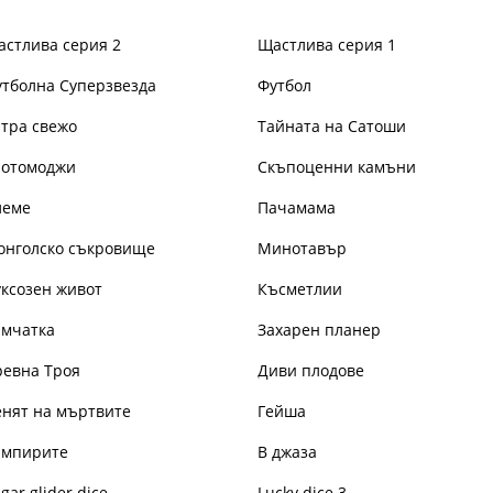
стлива серия 2
Щастлива серия 1
тболна Суперзвезда
Футбол
тра свежо
Тайната на Сатоши
лотомоджи
Скъпоценни камъни
леме
Пачамама
онголско съкровище
Минотавър
ксозен живот
Късметлии
амчатка
Захарен планер
ревна Троя
Диви плодове
нят на мъртвите
Гейша
ампирите
В джаза
gar glider dice
Lucky dice 3