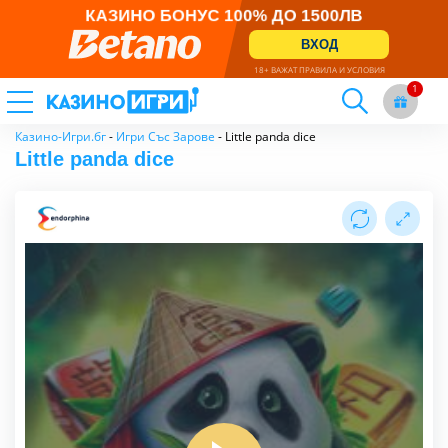
КАЗИНО БОНУС 100% ДО 1500ЛВ
ВХОД
18+ ВАЖАТ ПРАВИЛА И УСЛОВИЯ
Казино-Игри.бг
-
Игри Със Зарове
-
Little panda dice
Little panda dice