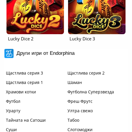
Lucky Dice 2
Lucky Dice 3
Други игри от Endorphina
Щастлива серия 3
Щастлива серия 2
Щастлива серия 1
Шаман
Храмови котки
Футболна Суперзвезда
Футбол
Фреш Фрутс
Урарту
Ултра свежо
Тайната на Сатоши
Табоо
Суши
Слотомоджи