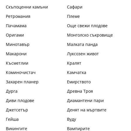
Скъпоценни камъни
Сафари
Ретромания
Племе
Пачамама
Още свежи плодове
Оригами
Монголско съкровище
Минотавър
Малката панда
Макарони
Луксозен живот
Късметлии
Кралят
Коминочистач
Камчатка
Захарен планер
Емирството
Дурга
Древна Троя
Диви плодове
Диамантени пари
Джетсетър
Денят на мъртвите
Гейша
Вуду
Викингите
Вампирите