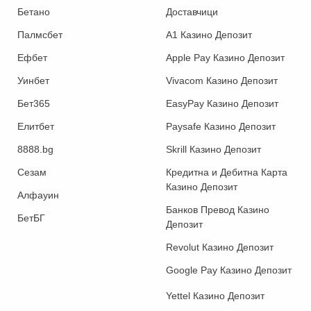
Бетано
Доставчици
Палмсбет
A1 Казино Депозит
Ефбет
Apple Pay Казино Депозит
Уинбет
Vivacom Казино Депозит
Бет365
EasyPay Казино Депозит
Елитбет
Paysafe Казино Депозит
8888.bg
Skrill Казино Депозит
Сезам
Кредитна и Дебитна Карта
Казино Депозит
Алфауин
Банков Превод Казино
БетБГ
Депозит
Revolut Казино Депозит
Google Pay Казино Депозит
Yettel Казино Депозит