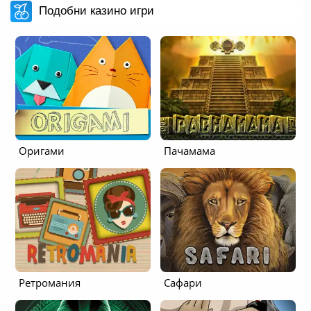
Подобни казино игри
Оригами
Пачамама
Ретромания
Сафари