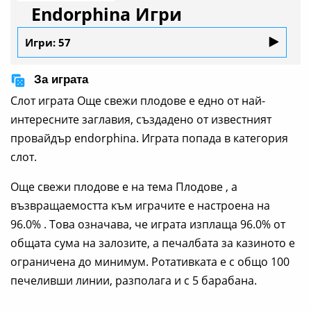
Endorphina Игри
Игри: 57
За играта
Слот играта Още свежи плодове е едно от най-
интересните заглавия, създадено от известният
провайдър endorphina. Играта попада в категория
слот.
Още свежи плодове е на тема Плодове , а
възвращаемостта към играчите е настроена на
96.0% . Това означава, че играта изплаща 96.0% от
общата сума на залозите, а печалбата за казиното е
ограничена до минимум. Ротативката е с общо 100
печеливши линии, разполага и с 5 барабана.