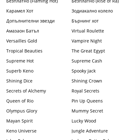
Безплатно (Flaming Hot)
Безплатно (Rise of Ra)
Карамел Хот
Зодиакално колело
Допълнителни звезди
Бърнинг хот
Амазаон Батъл
Virtual Roulette
Versailles Gold
Vampire Night
Tropical Bеаuties
The Great Egypt
Supreme Hot
Supreme Cash
Superb Keno
Spooky Jack
Shining Dice
Shining Crown
Secrets of Alchemy
Royal Secrets
Queen of Rio
Pin Up Queens
Olympus Glory
Mummy Secret
Mayan Spirit
Lucky Wood
Keno Universe
Jungle Adventure