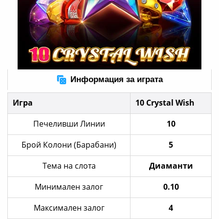
Информация за играта
Игра
10 Crystal Wish
Печеливши Линии
10
Брой Колони (Барабани)
5
Тема на слота
Диаманти
Минимален залог
0.10
Максимален залог
4