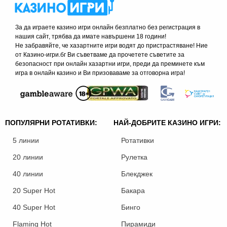
За да играете казино игри онлайн безплатно без регистрация в
нашия сайт, трябва да имате навършени 18 години!
Не забравяйте, че хазартните игри водят до пристрастяване! Ние
от Казино-игри.бг Ви съветваме да прочетете съветите за
безопасност при онлайн хазартни игри, преди да преминете към
игра в онлайн казино и Ви призоваваме за отговорна игра!
ПОПУЛЯРНИ РОТАТИВКИ:
НАЙ-ДОБРИТЕ КАЗИНО ИГРИ:
5 линии
Ротативки
20 линии
Рулетка
40 линии
Блекджек
20 Super Hot
Бакара
40 Super Hot
Бинго
Flaming Hot
Пирамиди