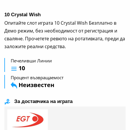
10 Crystal Wish
Опитайте слот играта 10 Crystal Wish Безплатно в
Демо режим, без необходимост от регистрация и
сваляне. Прочетете ревюто на ротативката, преди да
заложите реални средства.
Печеливши Линии
10
Процент възвращаемост
Неизвестен
За доставчика на играта