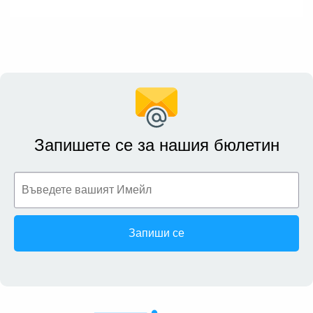
Запишете се за нашия бюлетин
Запиши се