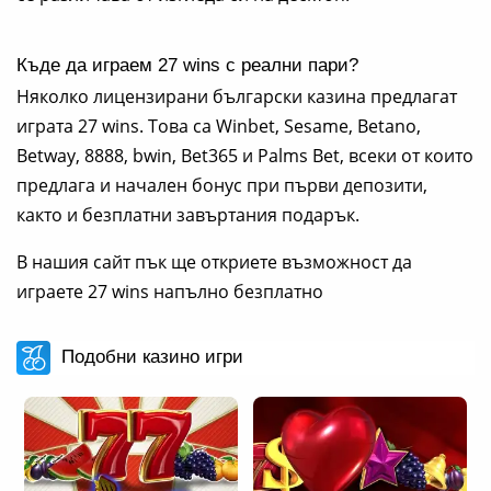
Къде да играем 27 wins с реални пари?
Няколко лицензирани български казина предлагат
играта 27 wins. Това са Winbet, Sesame, Betano,
Betway, 8888, bwin, Bet365 и Palms Bet, всеки от които
предлага и начален бонус при първи депозити,
както и безплатни завъртания подарък.
В нашия сайт пък ще откриете възможност да
играете 27 wins напълно безплатно
Подобни казино игри