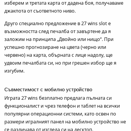
изберем и третата карта от дадена боя, получаваме
джакпота от съответното ниво.
Друго специално предложение в 27 wins slot е
възможността след печалба от завъртене да я
заложим на принципа „Двойно или нищо“. При
успешно прогнозиране на цвета (черно или
червено) на карта, обърната с лице надолу, ще
удвоим печалбата си, но при грешен избор ще я
изгубим.
Съвместимост с мобилно устройство
Играта 27 wins безплатно предлага пълната си
функционалист и чрез телефон и таблет на всички
популярни операционни системи, като освен по
размери игралният панел на мобилно устройство не
се различава от изгледа си на десктоп.