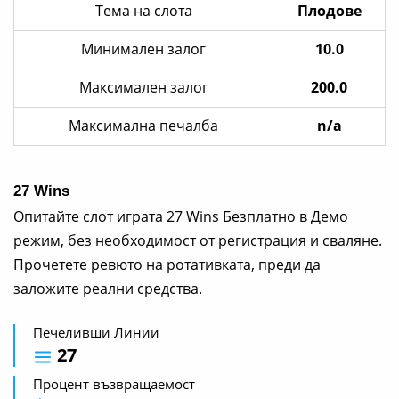
Тема на слота
Плодове
Минимален залог
10.0
Максимален залог
200.0
Максимална печалба
n/a
27 Wins
Опитайте слот играта 27 Wins Безплатно в Демо
режим, без необходимост от регистрация и сваляне.
Прочетете ревюто на ротативката, преди да
заложите реални средства.
Печеливши Линии
27
Процент възвращаемост