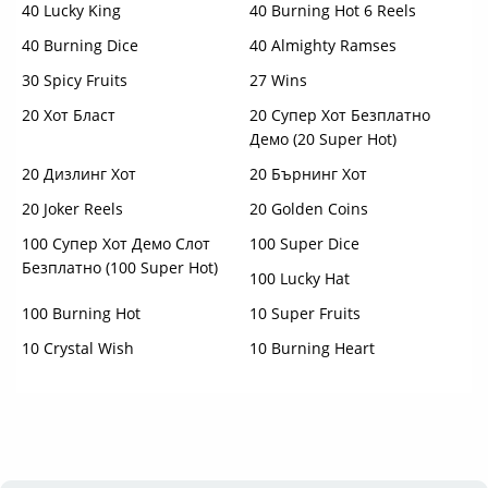
40 Lucky King
40 Burning Hot 6 Reels
40 Burning Dice
40 Almighty Ramses
30 Spicy Fruits
27 Wins
20 Хот Бласт
20 Супер Хот Безплатно
Демо (20 Super Hot)
20 Дизлинг Хот
20 Бърнинг Хот
20 Joker Reels
20 Golden Coins
100 Супер Хот Демо Слот
100 Super Dice
Безплатно (100 Super Hot)
100 Lucky Hat
100 Burning Hot
10 Super Fruits
10 Crystal Wish
10 Burning Heart