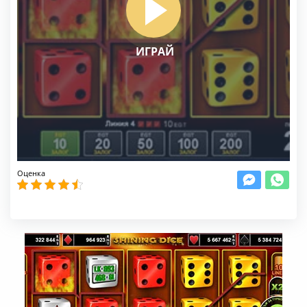
Оценка