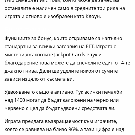
останалите е наличен само в средните три рила на
играта и отново е изобразен като Клоун.
Бонус функции
Функциите за бонус, които откриваме са напълно
стандартни за всички заглавия на ЕГТ. Играта с
мистери джакпотите Jackpot Cards е тук и
благодарение това можете да спечелите един от 4-те
джакпот нива. Дали ще уцелите някоя от сумите
зависи изцяло от късмета ви.
Удвояването също е активно. Тук всички печалби
над 1400 могат да бъдат заложени на черно или
червено с цел да бъдат удвоени средствата ви.
Играта предлага възвращаемост към играчите,
която се равнява на близо 96%, а тази цифра е над