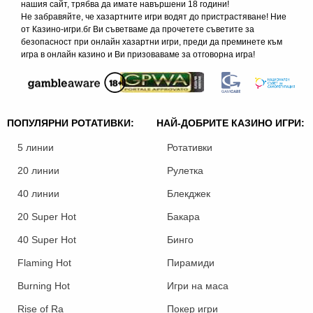
нашия сайт, трябва да имате навършени 18 години!
Не забравяйте, че хазартните игри водят до пристрастяване! Ние
от Казино-игри.бг Ви съветваме да прочетете съветите за
безопасност при онлайн хазартни игри, преди да преминете към
игра в онлайн казино и Ви призоваваме за отговорна игра!
ПОПУЛЯРНИ РОТАТИВКИ:
НАЙ-ДОБРИТЕ КАЗИНО ИГРИ:
5 линии
Ротативки
20 линии
Рулетка
40 линии
Блекджек
20 Super Hot
Бакара
40 Super Hot
Бинго
Flaming Hot
Пирамиди
Burning Hot
Игри на маса
Rise of Ra
Покер игри