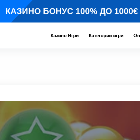
КАЗИНО БОНУС 100% ДО 1000€
Казино Игри
Категории игри
Он