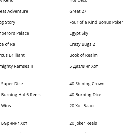
t Keno
Hot Deco
eat Adventure
Great 27
og Story
Four of a Kind Bonus Poker
peror’s Palace
Egypt Sky
ce of Ra
Crazy Bugs 2
rcus Brilliant
Book of Realm
mighty Ramses II
5 Дазлинг Хот
 Super Dice
40 Shining Crown
 Burning Hot 6 Reels
40 Burning Dice
 Wins
20 Хот Бласт
 Бърнинг Хот
20 Joker Reels