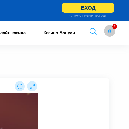
ВХОД
18+ ВАЖАТ ПРАВИЛА И УСЛОВИЯ
лайн казина
Казино Бонуси