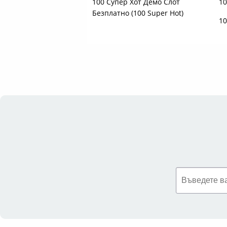
100 Супер Хот Демо Слот
10
Безплатно (100 Super Hot)
10