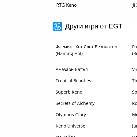
RTG Keno
Ji
Други игри от EGT
Флеминг Хот Слот Безплатно
Ра
(Flaming Hot)
(R
Амазаон Батъл
Vi
Tropical Bеаuties
Th
Superb Keno
Sp
Secrets of Alchemy
Ro
Olympus Glory
M
Keno Universe
Ju