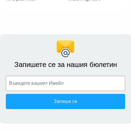
Запишете се за нашия бюлетин
Запиши се