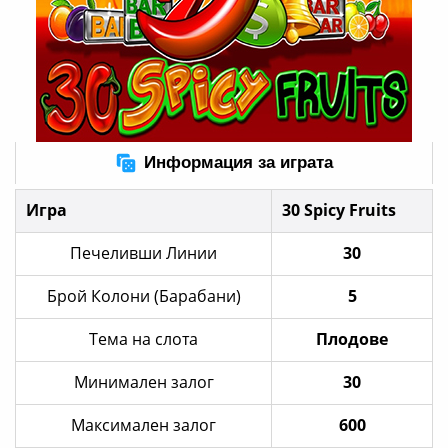
Информация за играта
Игра
30 Spicy Fruits
Печеливши Линии
30
Брой Колони (Барабани)
5
Тема на слота
Плодове
Минимален залог
30
Максимален залог
600