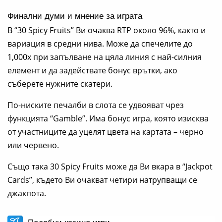
Финални думи и мнение за играта
В “30 Spicy Fruits” Ви очаква RTP около 96%, както и
вариация в средни нива. Може да спечелите до
1,000х при запълване на цяла линия с най-силния
елемент и да задействате бонус врътки, ако
съберете нужните скатери.
По-ниските печалби в слота се удвояват чрез
функцията “Gamble”. Има бонус игра, която изисква
от участниците да уцелят цвета на картата – черно
или червено.
Също така 30 Spicy Fruits може да Ви вкара в “Jackpot
Cards”, където Ви очакват четири натрупващи се
джакпота.