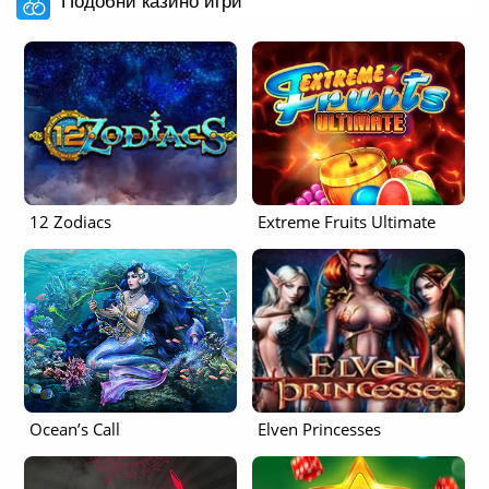
Подобни казино игри
12 Zodiacs
Extreme Fruits Ultimate
Ocean’s Call
Elven Princesses