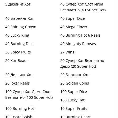
5 Дазлинг Хот
40 Супер Хот Слот Игра
Безплатно (40 Super Hot)
40 Бърнинг Хот
40 Super Dice
40 Shining Crown
40 Mega Clover
40 Lucky King
40 Burning Hot 6 Reels
40 Burning Dice
40 Almighty Ramses
30 Spicy Fruits
27 Wins
20 Хот Бласт
20 Супер Хот Безплатно
Демо (20 Super Hot)
20 Дизлинг Хот
20 Бърнинг Хот
20 Joker Reels
20 Golden Coins
100 Супер Хот Демо Слот
100 Super Dice
Безплатно (100 Super Hot)
100 Lucky Hat
100 Burning Hot
10 Super Fruits
10 Crystal Wish
10 Burning Heart