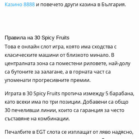
Казино 8888
и повечето други казина в България.
Правила на 30 Spicy Fruits
Това е онлайн слот игра, която има сходства с
класическите машини от близкото минало. В
централната зона са поместени риловете, най-долу
са бутоните за залагане, а в горната част са
упоменати прогресивните премии.
Играта в 30 Spicy Fruits протича измежду 5 барабана,
като всеки има по три позиции. Добавени са общо
30 печеливши линии, които са гаранция за често
съставяне на комбинации.
Печалбите в EGT слота се изплащат от ляво надясно,