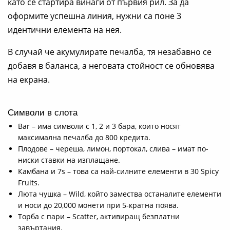
като се стартира винаги от първия рил. За да
оформите успешна линия, нужни са поне 3
идентични елемента на нея.
В случай че акумулирате печалба, тя незабавно се
добавя в баланса, а неговата стойност се обновява
на екрана.
Символи в слота
Bar – има символи с 1, 2 и 3 бара, които носят
максимална печалба до 800 кредита.
Плодове – череша, лимон, портокал, слива – имат по-
ниски ставки на изплащане.
Камбана и 7s – това са най-силните елементи в 30 Spicy
Fruits.
Люта чушка – Wild, който замества останалите елементи
и носи до 20,000 монети при 5-кратна поява.
Торба с пари – Scatter, активиращ безплатни
завъртания.