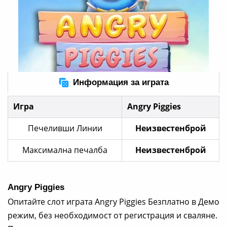
Информация за играта
Игра
Angry Piggies
Печеливши Линии
Неизвестенброй
Максимална печалба
Неизвестенброй
Angry Piggies
Опитайте слот играта Angry Piggies Безплатно в Демо
режим, без необходимост от регистрация и сваляне.