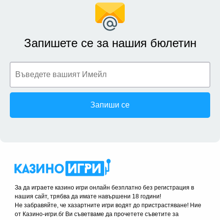
Запишете се за нашия бюлетин
Запиши се
За да играете казино игри онлайн безплатно без регистрация в
нашия сайт, трябва да имате навършени 18 години!
Не забравяйте, че хазартните игри водят до пристрастяване! Ние
от Казино-игри.бг Ви съветваме да прочетете съветите за