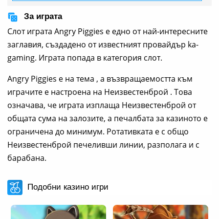
За играта
Слот играта Angry Piggies е едно от най-интересните
заглавия, създадено от известният провайдър ka-
gaming. Играта попада в категория слот.
Angry Piggies е на тема , а възвращаемостта към
играчите е настроена на Неизвестенброй . Това
означава, че играта изплаща Неизвестенброй от
общата сума на залозите, а печалбата за казиното е
ограничена до минимум. Ротативката е с общо
Неизвестенброй печеливши линии, разполага и с
барабана.
Подобни казино игри