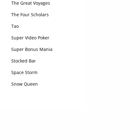
The Great Voyages
The Four Scholars
Tao
Super Video Poker
Super Bonus Mania
Stocked Bar
Space Storm
Snow Queen