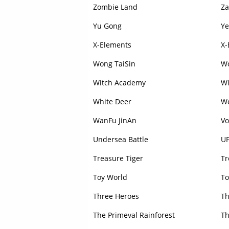
Zombie Land
Za
Yu Gong
Ye
X-Elements
X
Wong TaiSin
W
Witch Academy
Wi
White Deer
We
WanFu JinAn
Vo
Undersea Battle
U
Treasure Tiger
Tr
Toy World
To
Three Heroes
Th
The Primeval Rainforest
Th