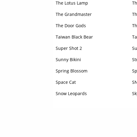
The Lotus Lamp
Th
The Grandmaster
Th
The Door Gods
Th
Taiwan Black Bear
Ta
Super Shot 2
Su
Sunny Bikini
St
Spring Blossom
Sp
Space Cat
SN
Snow Leopards
Sk