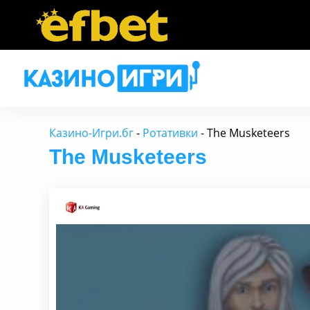
Казино-Игри.бг
-
Ротативки
-
The Musketeers
The Musketeers