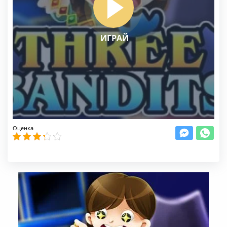
Оценка