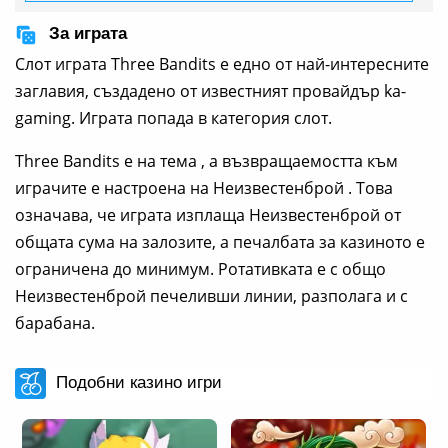
За играта
Слот играта Three Bandits е едно от най-интересните
заглавия, създадено от известният провайдър ka-
gaming. Играта попада в категория слот.
Three Bandits е на тема , а възвращаемостта към
играчите е настроена на Неизвестенброй . Това
означава, че играта изплаща Неизвестенброй от
общата сума на залозите, а печалбата за казиното е
ограничена до минимум. Ротативката е с общо
Неизвестенброй печеливши линии, разполага и с
барабана.
Подобни казино игри