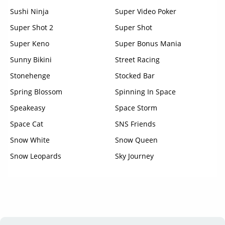
Sushi Ninja
Super Video Poker
Super Shot 2
Super Shot
Super Keno
Super Bonus Mania
Sunny Bikini
Street Racing
Stonehenge
Stocked Bar
Spring Blossom
Spinning In Space
Speakeasy
Space Storm
Space Cat
SNS Friends
Snow White
Snow Queen
Snow Leopards
Sky Journey