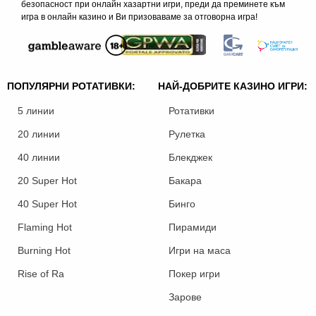
безопасност при онлайн хазартни игри, преди да преминете към
игра в онлайн казино и Ви призоваваме за отговорна игра!
ПОПУЛЯРНИ РОТАТИВКИ:
НАЙ-ДОБРИТЕ КАЗИНО ИГРИ:
5 линии
Ротативки
20 линии
Рулетка
40 линии
Блекджек
20 Super Hot
Бакара
40 Super Hot
Бинго
Flaming Hot
Пирамиди
Burning Hot
Игри на маса
Rise of Ra
Покер игри
Зарове