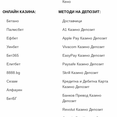
Кено
ОНЛАЙН КАЗИНА:
МЕТОДИ НА ДЕПОЗИТ:
Бетано
Доставчици
Палмсбет
A1 Казино Депозит
Ефбет
Apple Pay Казино Депозит
Уинбет
Vivacom Казино Депозит
Бет365
EasyPay Казино Депозит
Елитбет
Paysafe Казино Депозит
8888.bg
Skrill Казино Депозит
Сезам
Кредитна и Дебитна Карта
Казино Депозит
Алфауин
Банков Превод Казино
БетБГ
Депозит
Revolut Казино Депозит