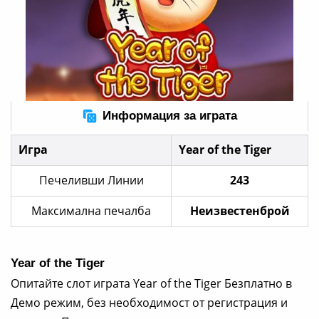
Информация за играта
Игра
Year of the Tiger
Печеливши Линии
243
Максимална печалба
Неизвестенброй
Year of the Tiger
Опитайте слот играта Year of the Tiger Безплатно в
Демо режим, без необходимост от регистрация и