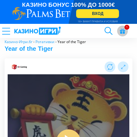
КАЗИНО БОНУС 100% ДО 1000€
ВХОД
18+ ВАЖАТ ПРАВИЛА И УСЛОВИЯ
Казино-Игри.бг
-
Ротативки
-
Year of the Tiger
Year of the Tiger