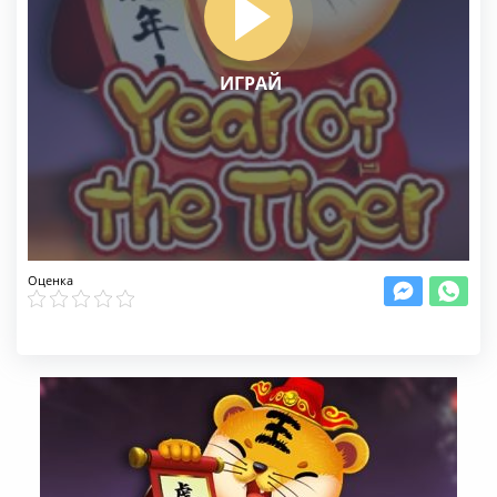
Оценка