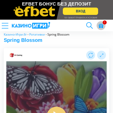
EFBET БОНУС БЕЗ ДЕПОЗИТ
ВХОД
18+ ВАЖАТ ПРАВИЛА И УСЛОВИЯ
Казино-Игри.бг
-
Ротативки
-
Spring Blossom
Spring Blossom