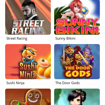
Street Racing
Sunny Bikini
Sushi Ninja
The Door Gods