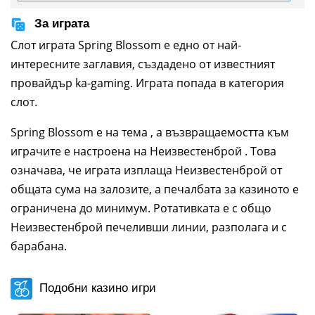
За играта
Слот играта Spring Blossom е едно от най-
интересните заглавия, създадено от известният
провайдър ka-gaming. Играта попада в категория
слот.
Spring Blossom е на тема , а възвращаемостта към
играчите е настроена на Неизвестенброй . Това
означава, че играта изплаща Неизвестенброй от
общата сума на залозите, а печалбата за казиното е
ограничена до минимум. Ротативката е с общо
Неизвестенброй печеливши линии, разполага и с
барабана.
Подобни казино игри