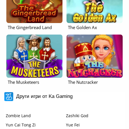
The Gingerbread Land
The Golden Ax
The Musketeers
The Nutcracker
Други игри от Ka Gaming
Zombie Land
Zashiki God
Yun Cai Tong Zi
Yue Fei