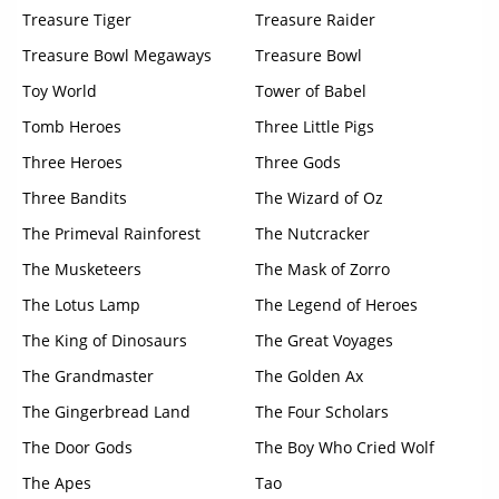
Treasure Tiger
Treasure Raider
Treasure Bowl Megaways
Treasure Bowl
Toy World
Tower of Babel
Tomb Heroes
Three Little Pigs
Three Heroes
Three Gods
Three Bandits
The Wizard of Oz
The Primeval Rainforest
The Nutcracker
The Musketeers
The Mask of Zorro
The Lotus Lamp
The Legend of Heroes
The King of Dinosaurs
The Great Voyages
The Grandmaster
The Golden Ax
The Gingerbread Land
The Four Scholars
The Door Gods
The Boy Who Cried Wolf
The Apes
Tao